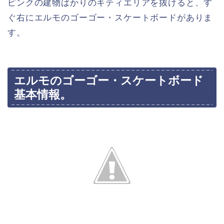
ピンクの建物ばかりのキティエリアを抜けると、す
ぐ右にエルモのゴーゴー・スケートボードがありま
す。
エルモのゴーゴー・スケートボード
基本情報。