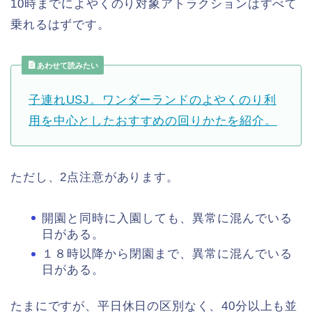
10時までによやくのり対象アトラクションはすべて
乗れるはずです。
あわせて読みたい
子連れUSJ。ワンダーランドのよやくのり利
用を中心としたおすすめの回りかたを紹介。
ただし、2点注意があります。
開園と同時に入園しても、異常に混んでいる
日がある。
１８時以降から閉園まで、異常に混んでいる
日がある。
たまにですが、平日休日の区別なく、40分以上も並