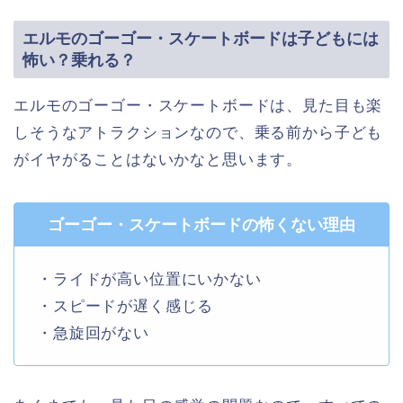
エルモのゴーゴー・スケートボードは子どもには
怖い？乗れる？
エルモのゴーゴー・スケートボードは、見た目も楽
しそうなアトラクションなので、乗る前から子ども
がイヤがることはないかなと思います。
ゴーゴー・スケートボードの怖くない理由
・ライドが高い位置にいかない
・スピードが遅く感じる
・急旋回がない