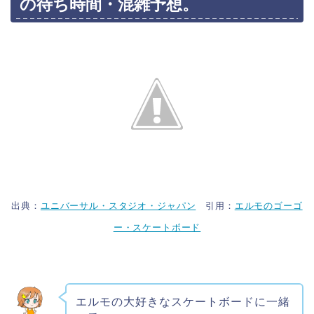
の待ち時間・混雑予想。
出典：
ユニバーサル・スタジオ・ジャパン
引用：
エルモのゴーゴ
ー・スケートボード
エルモの大好きなスケートボードに一緒