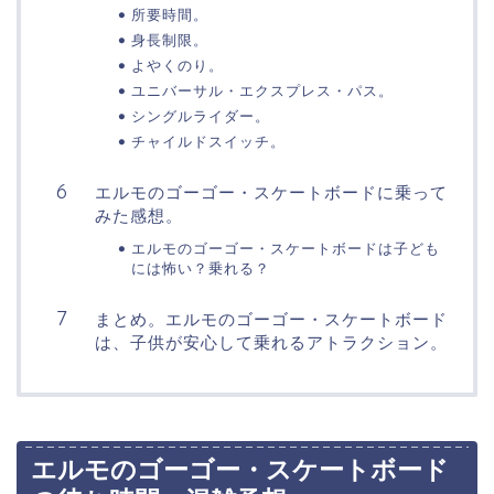
所要時間。
身長制限。
よやくのり。
ユニバーサル・エクスプレス・パス。
シングルライダー。
チャイルドスイッチ。
エルモのゴーゴー・スケートボードに乗って
みた感想。
エルモのゴーゴー・スケートボードは子ども
には怖い？乗れる？
まとめ。エルモのゴーゴー・スケートボード
は、子供が安心して乗れるアトラクション。
エルモのゴーゴー・スケートボード