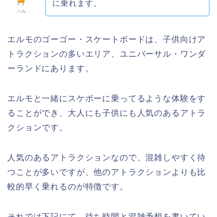
に乗れます。
ハル
エルモのゴーゴー・スケートボードは、子供向けア
トラクションの多いエリア、ユニバーサル・ワンダ
ーランドにあります。
エルモと一緒にスケボーに乗ってるような体験をす
ることができ、大人にも子供にも人気のあるアトラ
クションです。
人気のあるアトラクションなので、混雑しやすく待
つことが多いですが、他のアトラクションよりも比
較的早く乗れるのが特徴です。
それでは下記にて、待ち時間と混雑予想を書いてい