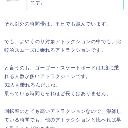
横浜メガネ
です。
それ以外の時間帯は、平日でも混んでいます。
でも、よやくのり対象アトラクションの中でも、比
較的スムーズに乗れるアトラクションです。
と言うのも、ゴーゴー・スケートボードは1度に乗
れる人数が多いアトラクションです。
32人も乗れるんだよね。
乗っている時間もそれほど長くはありません。
回転率のとても高いアトラクションなので、混雑し
ている時間でも、他のアトラクションと比べれば早