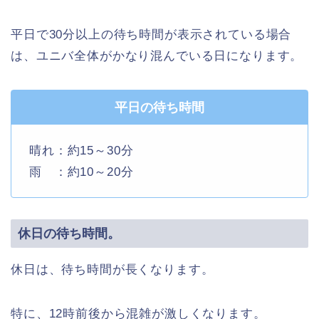
平日で30分以上の待ち時間が表示されている場合
は、ユニバ全体がかなり混んでいる日になります。
平日の待ち時間
晴れ：約15～30分
雨 ：約10～20分
休日の待ち時間。
休日は、待ち時間が長くなります。
特に、12時前後から混雑が激しくなります。