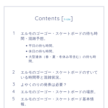
Contents
[
]
hide
エルモのゴーゴー・スケートボードの待ち時
間・混雑予想。
平日の待ち時間。
休日の待ち時間。
大型連休（春・夏・冬休み等含む）の待ち時
間。
エルモのゴーゴー・スケートボードのすいて
いる時間帯と混雑状況。
よやくのりの発券は必要？
エルモのゴーゴー・スケートボードの場所。
エルモのゴーゴー・スケートボード基本情
報。