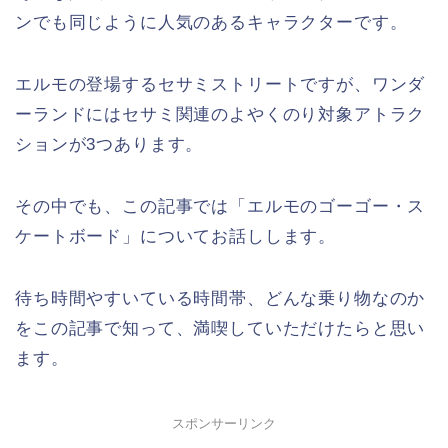
ンでも同じように人気のあるキャラクターです。
エルモの登場するセサミストリートですが、ワンダ
ーランドにはセサミ関連のよやくのり対象アトラク
ションが3つあります。
その中でも、この記事では「エルモのゴーゴー・ス
ケートボード」についてお話しします。
待ち時間やすいている時間帯、どんな乗り物なのか
をこの記事で知って、満喫していただけたらと思い
ます。
スポンサーリンク