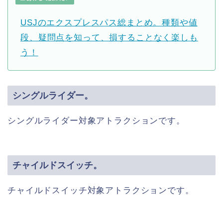
USJのエクスプレスパス総まとめ。種類や値
段、疑問点を知って、損することなく楽しも
う！
シングルライダー。
シングルライダー対象アトラクションです。
チャイルドスイッチ。
チャイルドスイッチ対象アトラクションです。