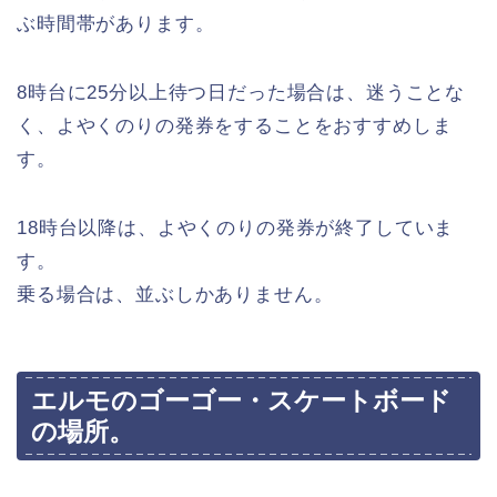
ぶ時間帯があります。
8時台に25分以上待つ日だった場合は、迷うことな
く、よやくのりの発券をすることをおすすめしま
す。
18時台以降は、よやくのりの発券が終了していま
す。
乗る場合は、並ぶしかありません。
エルモのゴーゴー・スケートボード
の場所。