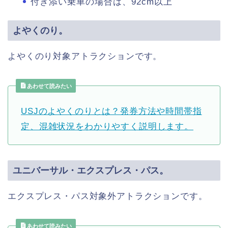
付き添い乗車の場合は、92cm以上
よやくのり。
よやくのり対象アトラクションです。
あわせて読みたい
USJのよやくのりとは？発券方法や時間帯指
定、混雑状況をわかりやすく説明します。
ユニバーサル・エクスプレス・パス。
エクスプレス・パス対象外アトラクションです。
あわせて読みたい