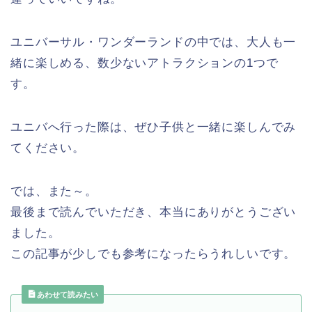
ユニバーサル・ワンダーランドの中では、大人も一
緒に楽しめる、数少ないアトラクションの1つで
す。
ユニバへ行った際は、ぜひ子供と一緒に楽しんでみ
てください。
では、また～。
最後まで読んでいただき、本当にありがとうござい
ました。
この記事が少しでも参考になったらうれしいです。
あわせて読みたい