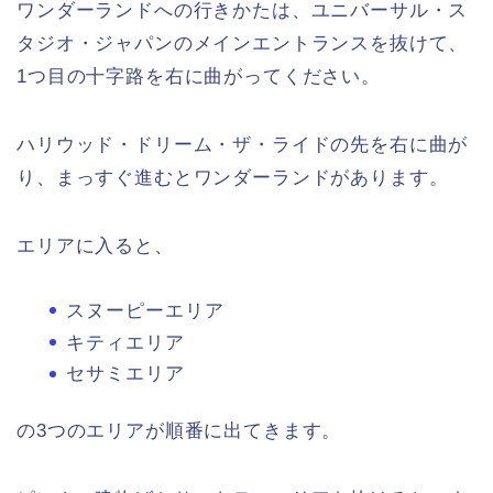
ワンダーランドへの行きかたは、ユニバーサル・ス
タジオ・ジャパンのメインエントランスを抜けて、
1つ目の十字路を右に曲がってください。
ハリウッド・ドリーム・ザ・ライドの先を右に曲が
り、まっすぐ進むとワンダーランドがあります。
エリアに入ると、
スヌーピーエリア
キティエリア
セサミエリア
の3つのエリアが順番に出てきます。