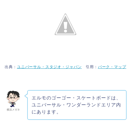
出典：
ユニバーサル・スタジオ・ジャパン
引用：
パーク・マップ
エルモのゴーゴー・スケートボードは、
ユニバーサル・ワンダーランドエリア内
横浜メガネ
にあります。