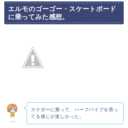
エルモのゴーゴー・スケートボード
に乗ってみた感想。
スケボーに乗って、ハーフパイプを滑っ
てる感じが楽しかった。
ハル