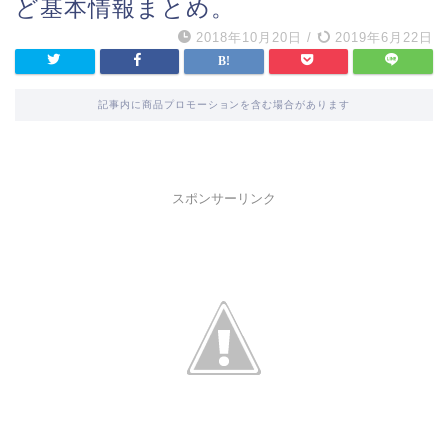
ど基本情報まとめ。
2018年10月20日
/
2019年6月22日
記事内に商品プロモーションを含む場合があります
スポンサーリンク