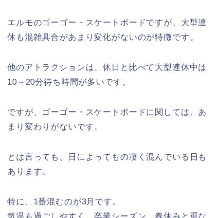
エルモのゴーゴー・スケートボードですが、大型連
休も混雑具合があまり変化がないのが特徴です。
他のアトラクションは、休日と比べて大型連休中は
10～20分待ち時間が多いです。
ですが、ゴーゴー・スケートボードに関しては、あ
まり変わりがないです。
とは言っても、日によってもの凄く混んでいる日も
あります。
特に、1番混むのが3月です。
気温も過ごしやすく、卒業シーズン、春休みと重な