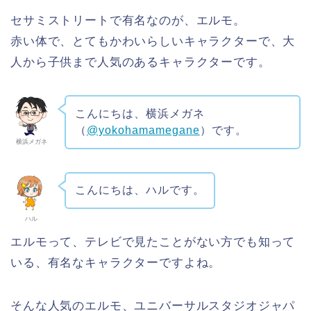
セサミストリートで有名なのが、エルモ。
赤い体で、とてもかわいらしいキャラクターで、大
人から子供まで人気のあるキャラクターです。
こんにちは、横浜メガネ
（
@yokohamamegane
）です。
横浜メガネ
こんにちは、ハルです。
ハル
エルモって、テレビで見たことがない方でも知って
いる、有名なキャラクターですよね。
そんな人気のエルモ、ユニバーサルスタジオジャパ