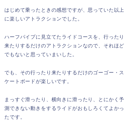
はじめて乗ったときの感想ですが、思っていた以上
に楽しいアトラクションでした。
ハーフパイプに見立てたライドコースを、行ったり
来たりするだけのアトラクションなので、それほど
でもないと思っていまいした。
でも、その行ったり来たりするだけのゴーゴー・ス
ケートボードが楽しいです。
まっすぐ滑ったり、横向きに滑ったり、とにかく予
測できない動きをするライドがおもしろくてよかっ
たです。