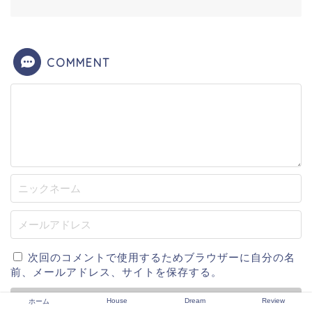
COMMENT
次回のコメントで使用するためブラウザーに自分の名
前、メールアドレス、サイトを保存する。
House
Dream
Review
ホーム