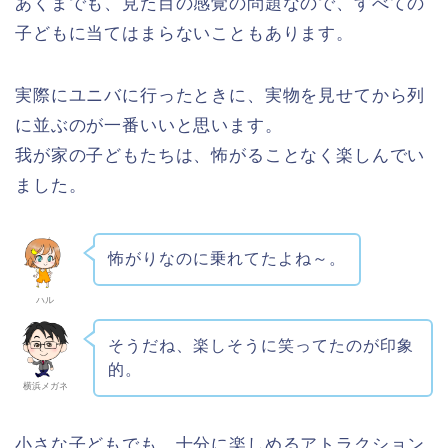
あくまでも、見た目の感覚の問題なので、すべての
子どもに当てはまらないこともあります。
実際にユニバに行ったときに、実物を見せてから列
に並ぶのが一番いいと思います。
我が家の子どもたちは、怖がることなく楽しんでい
ました。
怖がりなのに乗れてたよね～。
ハル
そうだね、楽しそうに笑ってたのが印象
的。
横浜メガネ
小さな子どもでも、十分に楽しめるアトラクション