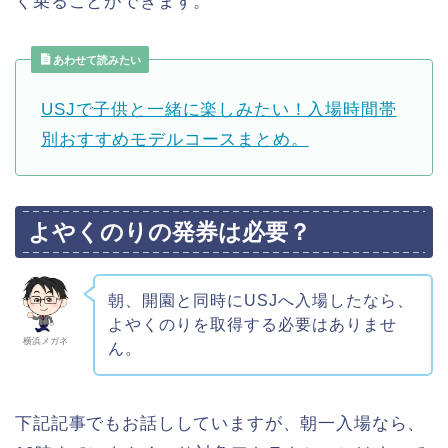
く乗ることができます。
あわせて読みたい
USJで子供と一緒に楽しみたい！入場時間帯
別おすすめモデルコースまとめ。
よやくのりの発券は必要？
朝、開園と同時にUSJへ入場したなら、
よやくのりを取得する必要はありませ
横浜メガネ
ん。
下記記事でもお話ししていますが、朝一入場なら、