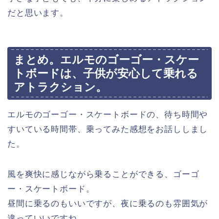
だと思います。
まとめ。エルモのゴーゴー・スケー
トボードは、子供が安心して乗れる
アトラクション。
エルモのゴーゴー・スケートボードの、待ち時間や
すいている時間帯、乗ってみた感想をお話ししまし
た。
風を爽快に感じながら乗ることができる、ゴーゴ
ー・スケートボード。
昼間に乗るのもいいですが、夜に乗るのも雰囲気が
違っていいですね。