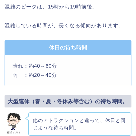
混雑のピークは、15時から19時前後。
混雑している時間が、長くなる傾向があります。
休日の待ち時間
晴れ：約40～60分
雨 ：約20～40分
大型連休（春・夏・冬休み等含む）の待ち時間。
他のアトラクションと違って、休日と同
じような待ち時間。
横浜メガネ