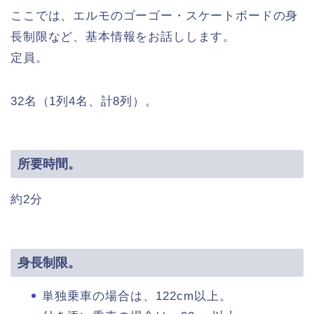
ここでは、エルモのゴーゴー・スケートボードの身
長制限など、基本情報をお話しします。
定員。
32名（1列4名、計8列）。
所要時間。
約2分
身長制限。
単独乗車の場合は、122cm以上。