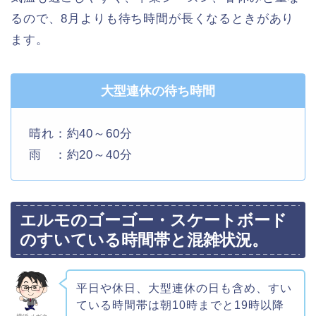
るので、8月よりも待ち時間が長くなるときがあり
ます。
大型連休の待ち時間
晴れ：約40～60分
雨 ：約20～40分
エルモのゴーゴー・スケートボード
のすいている時間帯と混雑状況。
平日や休日、大型連休の日も含め、すい
ている時間帯は朝10時までと19時以降