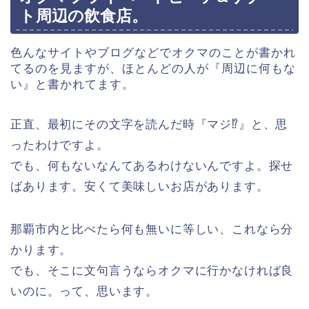
ト周辺の飲食店。
色んなサイトやブログなどでオクマのことが書かれ
てるのを見ますが、ほとんどの人が『周辺に何もな
い』と書かれてます。
正直、最初にその文字を読んだ時『マジ⁉︎』と、思
ったわけですよ。
でも、何もないなんてあるわけないんですよ。探せ
ばあります。安くて美味しいお店があります。
那覇市内と比べたら何も無いに等しい、これなら分
かります。
でも、そこに文句言うならオクマに行かなければ良
いのに。って、思います。