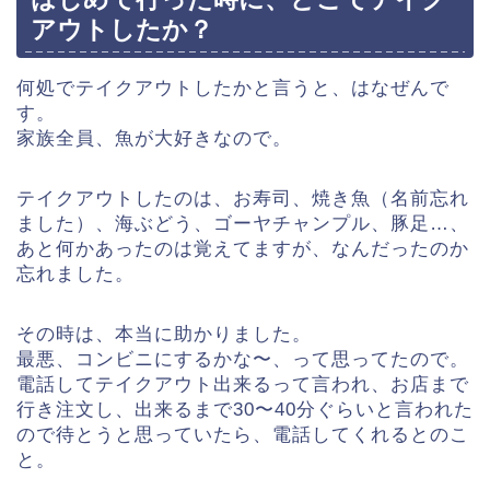
アウトしたか？
何処でテイクアウトしたかと言うと、はなぜんで
す。
家族全員、魚が大好きなので。
テイクアウトしたのは、お寿司、焼き魚（名前忘れ
ました）、海ぶどう、ゴーヤチャンプル、豚足…、
あと何かあったのは覚えてますが、なんだったのか
忘れました。
その時は、本当に助かりました。
最悪、コンビニにするかな〜、って思ってたので。
電話してテイクアウト出来るって言われ、お店まで
行き注文し、出来るまで30〜40分ぐらいと言われた
ので待とうと思っていたら、電話してくれるとのこ
と。