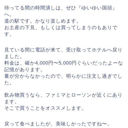
待ってる間の時間潰しは、ぜひ『ゆいゆい国頭』
へ。
道の駅です。かなり楽しめます。
お土産の下見、もしくは買ってしまうのもありで
す。
見ている間に電話が来て、受け取ってホテルへ戻り
ました。
料金は、確か4,000円〜5,000円ぐらいだったよーな
記憶があります。
量が分からなかったので、明らかに注文し過ぎでし
た。
飲み物買うなら、ファミマとローソンが近くにあり
ます。
そこで買うことをオススメします。
戻って食べましたが、美味しかったですね〜。