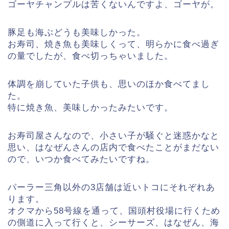
ゴーヤチャンプルは苦くないんですよ、ゴーヤが。
豚足も海ぶどうも美味しかった。
お寿司、焼き魚も美味しくって、明らかに食べ過ぎ
の量でしたが、食べ切っちゃいました。
体調を崩していた子供も、思いのほか食べてまし
た。
特に焼き魚、美味しかったみたいです。
お寿司屋さんなので、小さい子が騒ぐと迷惑かなと
思い、はなぜんさんの店内で食べたことがまだない
ので、いつか食べてみたいですね。
パーラー三角以外の3店舗は近いトコにそれぞれあ
ります。
オクマから58号線を通って、国頭村役場に行くため
の側道に入って行くと、シーサーズ、はなぜん、海