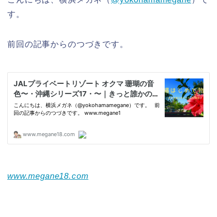
す。
前回の記事からのつづきです。
www.megane18.com