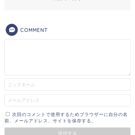
COMMENT
次回のコメントで使用するためブラウザーに自分の名
前、メールアドレス、サイトを保存する。