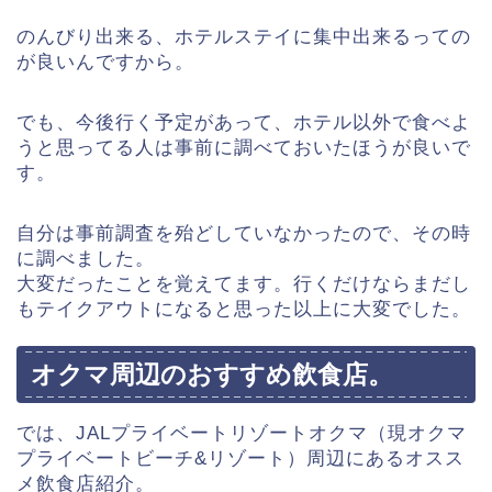
のんびり出来る、ホテルステイに集中出来るっての
が良いんですから。
でも、今後行く予定があって、ホテル以外で食べよ
うと思ってる人は事前に調べておいたほうが良いで
す。
自分は事前調査を殆どしていなかったので、その時
に調べました。
大変だったことを覚えてます。行くだけならまだし
もテイクアウトになると思った以上に大変でした。
オクマ周辺のおすすめ飲食店。
では、JALプライベートリゾートオクマ（現オクマ
プライベートビーチ&リゾート）周辺にあるオスス
メ飲食店紹介。