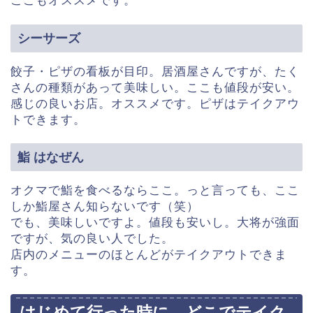
ここもオススメです。
シーサーズ
餃子・ピザの看板が目印。居酒屋さんですが、たく
さんの種類があって美味しい。ここも値段が安い。
感じの良いお店。オススメです。ピザはテイクアウ
トできます。
鮨 はなぜん
オクマで鮨を食べるならここ。っと言っても、ここ
しか鮨屋さん知らないです（笑）
でも、美味しいですよ。値段も安いし。大将が強面
ですが、気の良い人でした。
店内のメニューのほとんどがテイクアウトできま
す。
はじめて行った時に、どこでテイク