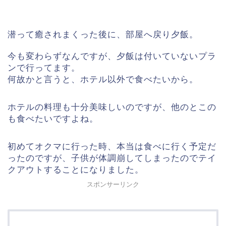
潜って癒されまくった後に、部屋へ戻り夕飯。
今も変わらずなんですが、夕飯は付いていないプラ
ンで行ってます。
何故かと言うと、ホテル以外で食べたいから。
ホテルの料理も十分美味しいのですが、他のとこの
も食べたいですよね。
初めてオクマに行った時、本当は食べに行く予定だ
ったのですが、子供が体調崩してしまったのでテイ
クアウトすることになりました。
スポンサーリンク