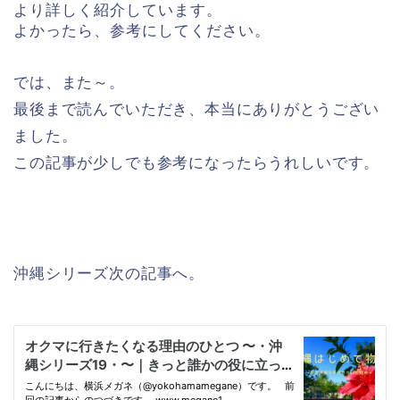
より詳しく紹介しています。
よかったら、参考にしてください。
では、また～。
最後まで読んでいただき、本当にありがとうござい
ました。
この記事が少しでも参考になったらうれしいです。
沖縄シリーズ次の記事へ。