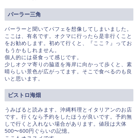
パーラー三角
パーラーと聞いてパフェを想像してしまいました。
ここは、有名です。オクマに行ったら是非行くこと
をお勧めします。初めて行くと、『ここ？』ってお
もうかもしれません。
個人的には昼食って感じです。
少しオクマ寄りの脇道を海岸に向かって歩くと、素
晴らしい景色が広がってます。そこで食べるのも良
いと思います。
ビストロ海畑
うみばると読みます。沖縄料理とイタリアンのお店
です。行くなら予約をしたほうが良いです。予約無
しで行くと入れない場合があります。値段は大体
500〜600円ぐらいの記憶。