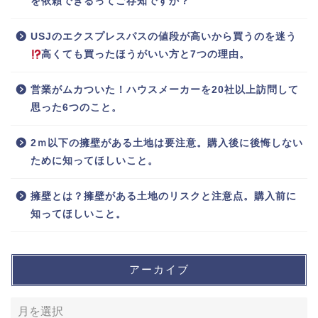
を依頼できるってご存知ですか？
USJのエクスプレスパスの値段が高いから買うのを迷う
高くても買ったほうがいい方と7つの理由。
営業がムカついた！ハウスメーカーを20社以上訪問して
思った6つのこと。
2ｍ以下の擁壁がある土地は要注意。購入後に後悔しない
ために知ってほしいこと。
擁壁とは？擁壁がある土地のリスクと注意点。購入前に
知ってほしいこと。
アーカイブ