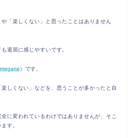
」や「楽しくない」と思ったことはありません
ても退屈に感じやすいです。
megane
）です。
「楽しくない」などを、思うことが多かったと自
完全に変われているわけではありませんが、そこ
います。