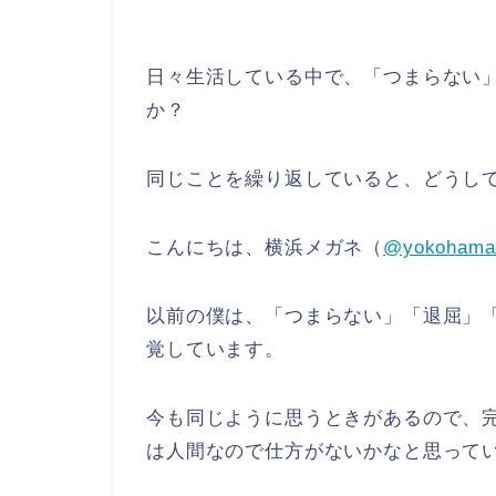
日々生活している中で、「つまらない
か？
同じことを繰り返していると、どうし
こんにちは、横浜メガネ（
@yokohama
以前の僕は、「つまらない」「退屈」
覚しています。
今も同じように思うときがあるので、
は人間なので仕方がないかなと思って