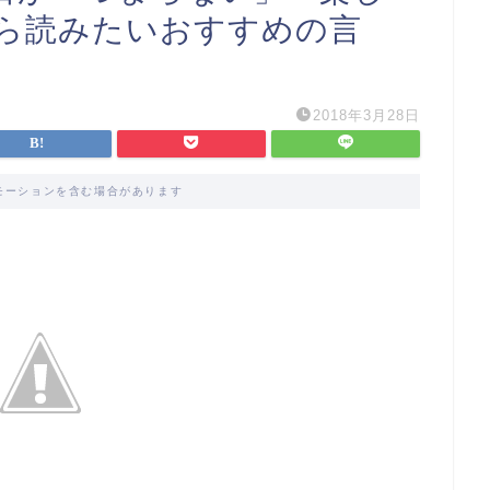
ら読みたいおすすめの言
2018年3月28日
モーションを含む場合があります