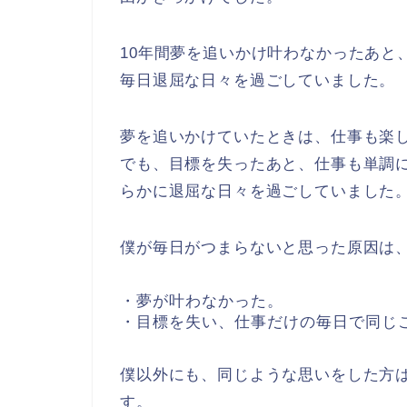
10年間夢を追いかけ叶わなかったあと
毎日退屈な日々を過ごしていました。
夢を追いかけていたときは、仕事も楽
でも、目標を失ったあと、仕事も単調
らかに退屈な日々を過ごしていました
僕が毎日がつまらないと思った原因は
・夢が叶わなかった。
・目標を失い、仕事だけの毎日で同じ
僕以外にも、同じような思いをした方
す。