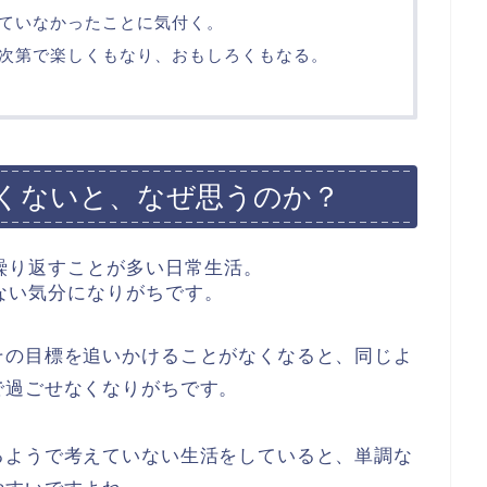
ていなかったことに気付く。
次第で楽しくもなり、おもしろくもなる。
くないと、なぜ思うのか？
繰り返すことが多い日常生活。
ない気分になりがちです。
その目標を追いかけることがなくなると、同じよ
で過ごせなくなりがちです。
るようで考えていない生活をしていると、単調な