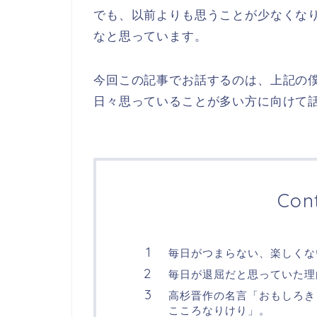
でも、以前よりも思うことが少なくな
なと思っています。
今回この記事でお話するのは、上記の
日々思っていることが多い方に向けて
Con
毎日がつまらない、楽しくな
毎日が退屈だと思っていた理
高杉晋作の名言「おもしろき
こころなりけり」。