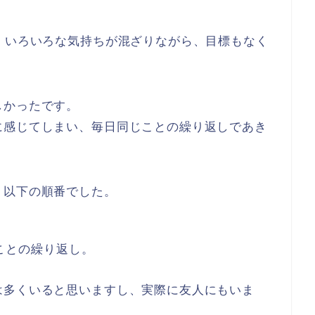
、いろいろな気持ちが混ざりながら、目標もなく
しかったです。
に感じてしまい、毎日同じことの繰り返しであき
。
、以下の順番でした。
ことの繰り返し。
は多くいると思いますし、実際に友人にもいま