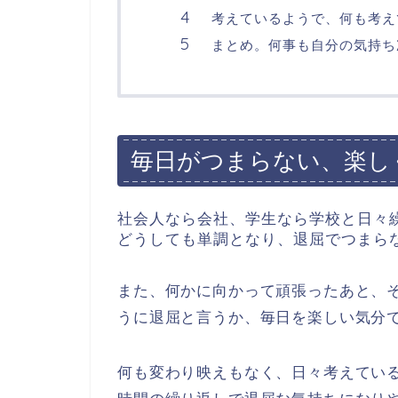
考えているようで、何も考え
まとめ。何事も自分の気持ち
毎日がつまらない、楽し
社会人なら会社、学生なら学校と日々
どうしても単調となり、退屈でつまら
また、何かに向かって頑張ったあと、
うに退屈と言うか、毎日を楽しい気分
何も変わり映えもなく、日々考えてい