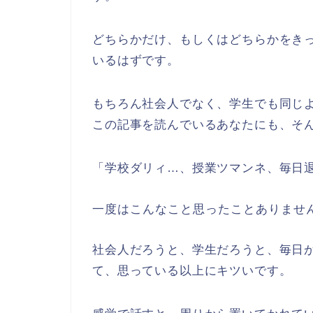
どちらかだけ、もしくはどちらかをき
いるはずです。
もちろん社会人でなく、学生でも同じ
この記事を読んでいるあなたにも、そ
「学校ダリィ…、授業ツマンネ、毎日
一度はこんなこと思ったことありませ
社会人だろうと、学生だろうと、毎日
て、思っている以上にキツいです。