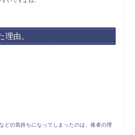
やすいですよね。
た理由。
いなどの気持ちになってしまったのは、後者の理