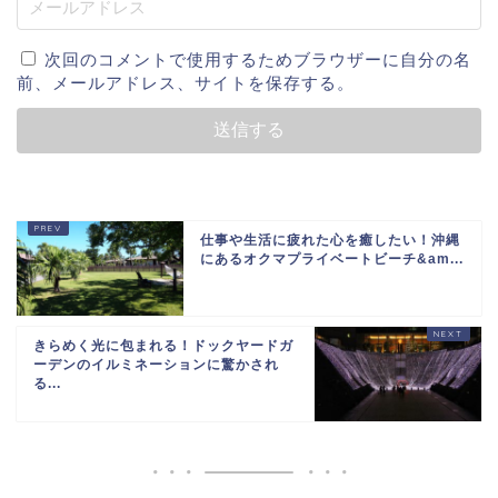
次回のコメントで使用するためブラウザーに自分の名
前、メールアドレス、サイトを保存する。
仕事や生活に疲れた心を癒したい！沖縄
にあるオクマプライベートビーチ&am...
きらめく光に包まれる！ドックヤードガ
ーデンのイルミネーションに驚かされ
る...