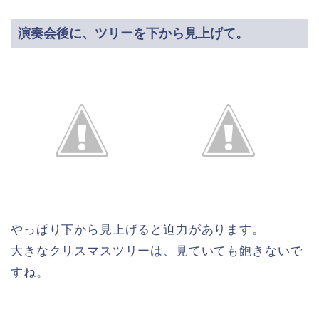
演奏会後に、ツリーを下から見上げて。
やっぱり下から見上げると迫力があります。
大きなクリスマスツリーは、見ていても飽きないで
すね。