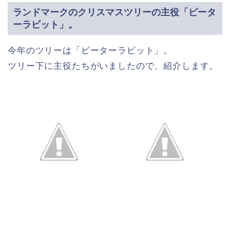
ランドマークのクリスマスツリーの主役「ピータ
ーラビット」。
今年のツリーは「ピーターラビット」。
ツリー下に主役たちがいましたので、紹介します。