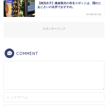
Travel
【銭洗弁天】鎌倉観光の有名スポットは、隠れた
あじさいの名所でおすすめ。
2018年6月16日
スポンサーリンク
COMMENT