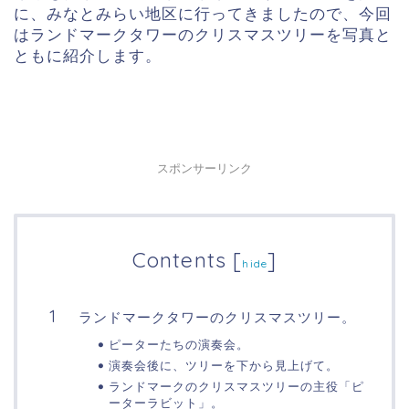
に、みなとみらい地区に行ってきましたので、今回
はランドマークタワーのクリスマスツリーを写真と
ともに紹介します。
スポンサーリンク
Contents
[
]
hide
ランドマークタワーのクリスマスツリー。
ピーターたちの演奏会。
演奏会後に、ツリーを下から見上げて。
ランドマークのクリスマスツリーの主役「ピ
ーターラビット」。