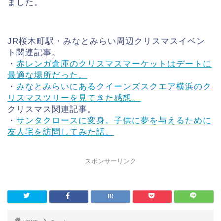
ました。
JR桜木町駅・みなとみらい周辺クリスマスイベン
ト関連記事。
・
赤レンガ倉庫のクリスマスマーケットはデートに
最適な場所だった。
・
みなとみらいにあるクイーンズスクエア横浜のク
リスマスツリーを見てきた感想。
クリスマス関連記事。
・
サンタクロースに変身。子供に夢を与えるために
友人宅を訪問してみた話。
スポンサーリンク