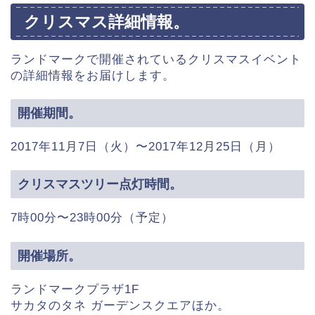
クリスマス詳細情報。
ランドマークで開催されているクリスマスイベント
の詳細情報をお届けします。
開催期間。
2017年11月7日（火）〜2017年12月25日（月）
クリスマスツリー点灯時間。
7時00分〜23時00分（予定）
開催場所。
ランドマークプラザ1F
サカタのタネ ガーデンスクエアほか。