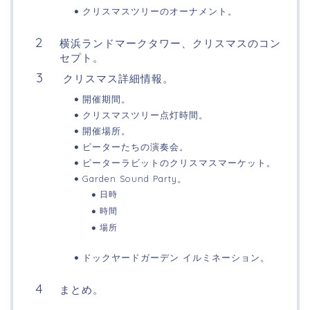
クリスマスツリーのオーナメント。
横浜ランドマークタワー、クリスマスのコン
セプト。
クリスマス詳細情報。
開催期間。
クリスマスツリー点灯時間。
開催場所。
ピーターたちの演奏会。
ピーターラビットのクリスマスマーケット。
Garden Sound Party。
日時
時間
場所
ドックヤードガーデン イルミネーション。
まとめ。