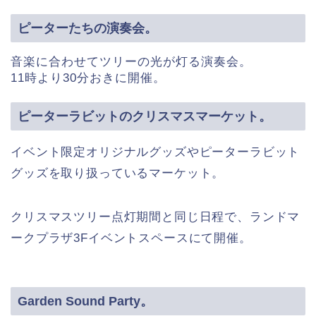
ピーターたちの演奏会。
音楽に合わせてツリーの光が灯る演奏会。
11時より30分おきに開催。
ピーターラビットのクリスマスマーケット。
イベント限定オリジナルグッズやピーターラビット
グッズを取り扱っているマーケット。
クリスマスツリー点灯期間と同じ日程で、ランドマ
ークプラザ3Fイベントスペースにて開催。
Garden Sound Party。