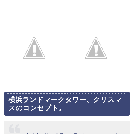
横浜ランドマークタワー、クリスマ
スのコンセプト。