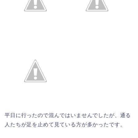
平日に行ったので混んではいませんでしたが、通る
人たちが足を止めて見ている方が多かったです。