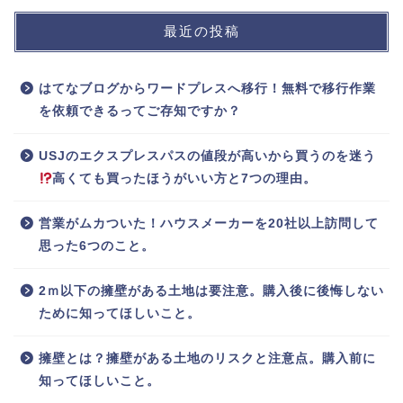
最近の投稿
はてなブログからワードプレスへ移行！無料で移行作業
を依頼できるってご存知ですか？
USJのエクスプレスパスの値段が高いから買うのを迷う
高くても買ったほうがいい方と7つの理由。
営業がムカついた！ハウスメーカーを20社以上訪問して
思った6つのこと。
2ｍ以下の擁壁がある土地は要注意。購入後に後悔しない
ために知ってほしいこと。
擁壁とは？擁壁がある土地のリスクと注意点。購入前に
知ってほしいこと。