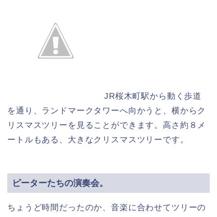
JR桜木町駅から動く歩道
を通り、ランドマークタワーへ向かうと、横からク
リスマスツリーを見ることができます。高さ約８メ
ートルもある、大きなクリスマスツリーです。
ピーターたちの演奏会。
ちょうど時間だったのか、音楽に合わせてツリーの