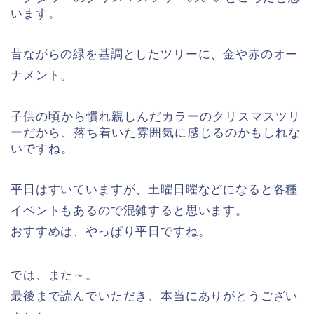
います。
昔ながらの緑を基調としたツリーに、金や赤のオー
ナメント。
子供の頃から慣れ親しんだカラーのクリスマスツリ
ーだから、落ち着いた雰囲気に感じるのかもしれな
いですね。
平日はすいていますが、土曜日曜などになると各種
イベントもあるので混雑すると思います。
おすすめは、やっぱり平日ですね。
では、また～。
最後まで読んでいただき、本当にありがとうござい