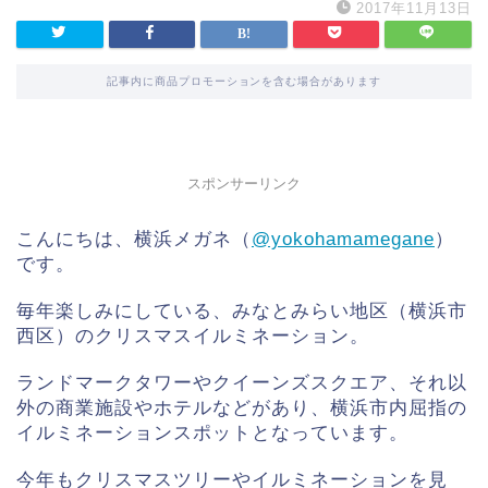
2017年11月13日
記事内に商品プロモーションを含む場合があります
スポンサーリンク
こんにちは、横浜メガネ（
@yokohamamegane
）
です。
毎年楽しみにしている、みなとみらい地区（横浜市
西区）のクリスマスイルミネーション。
ランドマークタワーやクイーンズスクエア、それ以
外の商業施設やホテルなどがあり、横浜市内屈指の
イルミネーションスポットとなっています。
今年もクリスマスツリーやイルミネーションを見