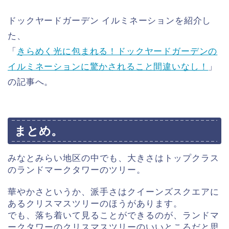
ドックヤードガーデン イルミネーションを紹介し
た、
「
きらめく光に包まれる！ドックヤードガーデンの
イルミネーションに驚かされること間違いなし！
」
の記事へ。
まとめ。
みなとみらい地区の中でも、大きさはトップクラス
のランドマークタワーのツリー。
華やかさというか、派手さはクイーンズスクエアに
あるクリスマスツリーのほうがあります。
でも、落ち着いて見ることができるのが、ランドマ
ークタワーのクリスマスツリーのいいところだと思