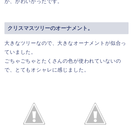
が、かわいかったです。
クリスマスツリーのオーナメント。
大きなツリーなので、大きなオーナメントが似合っ
ていました。
ごちゃごちゃとたくさんの色が使われていないの
で、とてもオシャレに感じました。