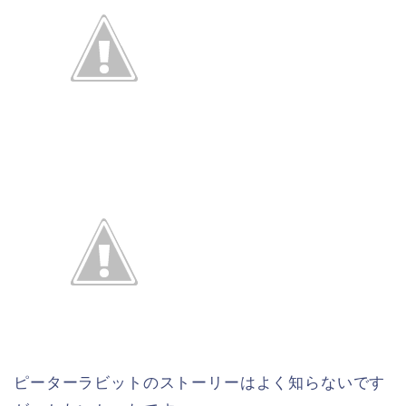
ピーターラビットのストーリーはよく知らないです