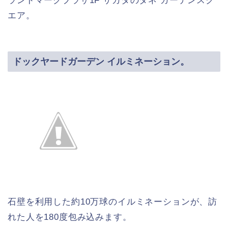
ランドマークプラザ1F サカタのタネ ガーデンスク
エア。
ドックヤードガーデン イルミネーション。
石壁を利用した約10万球のイルミネーションが、訪
れた人を180度包み込みます。