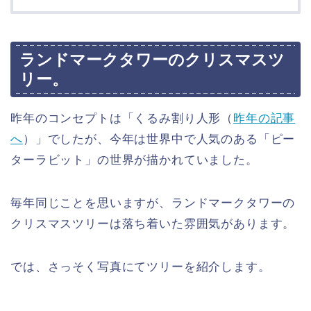
ランドマークタワーのクリスマスツ
リー。
昨年のコンセプトは「くるみ割り人形（
昨年の記事
へ
）」でしたが、今年は世界中で人気のある「ピー
ターラビット」の世界が描かれていました。
毎年同じことを思いますが、ランドマークタワーの
クリスマスツリーは落ち着いた雰囲気があります。
では、さっそく写真にてツリーを紹介します。