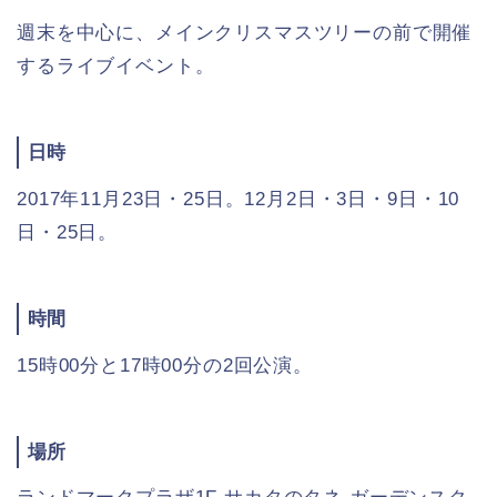
週末を中心に、メインクリスマスツリーの前で開催
するライブイベント。
日時
2017年11月23日・25日。12月2日・3日・9日・10
日・25日。
時間
15時00分と17時00分の2回公演。
場所