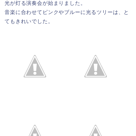
光が灯る演奏会が始まりました。
音楽に合わせてピンクやブルーに光るツリーは、と
てもきれいでした。