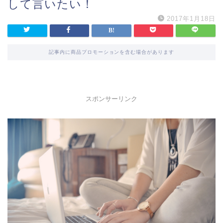
して言いたい！
2017年1月18日
記事内に商品プロモーションを含む場合があります
スポンサーリンク