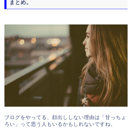
まとめ。
ブログをやってる、顔出ししない理由は「甘っちょ
ろい」って思う人もいるかもしれないですね。