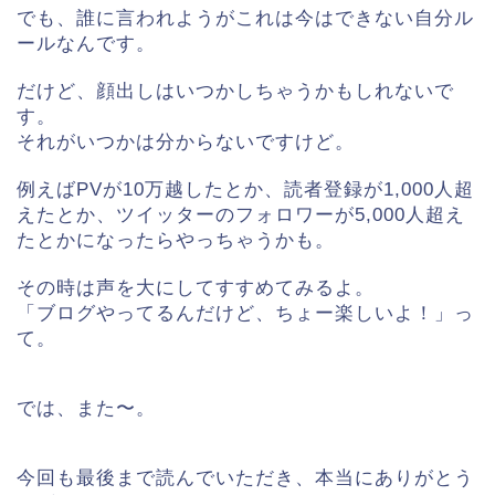
でも、誰に言われようがこれは今はできない
自分ル
ールなんです。
だけど、顔出しはいつかしちゃうかもしれないで
す。
それがいつかは分からないですけど。
例えばPVが10万越したとか、読者登録が1,000人超
えたとか、ツイッターのフォロワーが5,000人超え
たとかになったらやっちゃうかも。
その時は声を大にしてすすめてみるよ。
「ブログやってるんだけど、ちょー楽しいよ！」っ
て。
では、また〜。
今回も最後まで読んでいただき、本当にありがとう