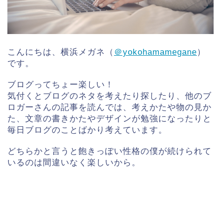
こんにちは、横浜メガネ（
＠yokohamamegane
）
です。
ブログってちょー楽しい！
気付くとブログのネタを考えたり探したり、他のブ
ロガーさんの記事を読んでは、考えかたや物の見か
た、文章の書きかたやデザインが勉強になったりと
毎日ブログのことばかり考えています。
どちらかと言うと飽きっぽい性格の僕が続けられて
いるのは間違いなく楽しいから。