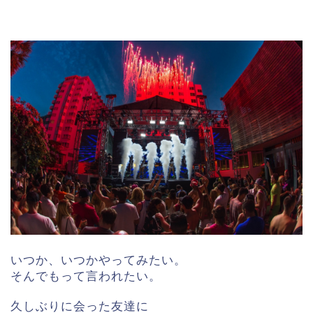
いつか、いつかやってみたい。
そんでもって言われたい。
久しぶりに会った友達に