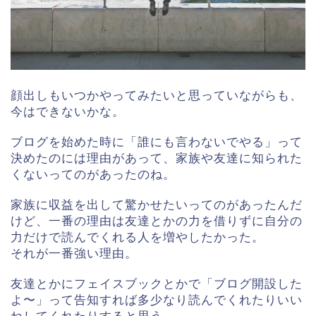
顔出しもいつかやってみたいと思っていながらも、
今はできないかな。
ブログを始めた時に「誰にも言わないでやる」って
決めたのには理由があって、家族や友達に知られた
くないってのがあったのね。
家族に収益を出して驚かせたいってのがあったんだ
けど、一番の理由は友達とかの力を借りずに自分の
力だけで読んでくれる人を増やしたかった。
それが一番強い理由。
友達とかにフェイスブックとかで「ブログ開設した
よ〜」って告知すれば多少なり読んでくれたりいい