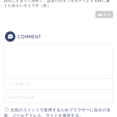
顔出しするって決めて、設定のボタンをポチっとする時に凄
くためらいそうです（笑）
返信
COMMENT
次回のコメントで使用するためブラウザーに自分の名
前、メールアドレス、サイトを保存する。