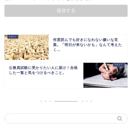
何度読んでも好きになれない嫌いな言
葉。「明日が来ないかも」なんて考えた
く...
公務員試験に受かりたい人に届け！合格
した一覧と気をつけるべきこと。