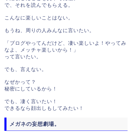
で、それを読んでもらえる。
こんなに楽しいことはない。
もうね、周りの人みんなに言いたい。
「ブログやってんだけど、凄い楽しいよ！やってみ
なよ、メッチャ楽しいから！」
って言いたい。
でも、言えない。
なぜかって？
秘密にしているから！
でも、凄く言いたい！
できるなら顔出しもしてみたい！
メガネの妄想劇場。