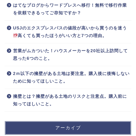
はてなブログからワードプレスへ移行！無料で移行作業
を依頼できるってご存知ですか？
USJのエクスプレスパスの値段が高いから買うのを迷う
高くても買ったほうがいい方と7つの理由。
営業がムカついた！ハウスメーカーを20社以上訪問して
思った6つのこと。
2ｍ以下の擁壁がある土地は要注意。購入後に後悔しない
ために知ってほしいこと。
擁壁とは？擁壁がある土地のリスクと注意点。購入前に
知ってほしいこと。
アーカイブ