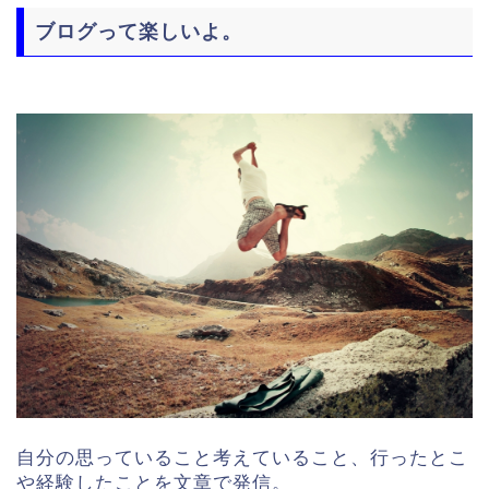
ブログって楽しいよ。
自分の思っていること考えていること、行ったとこ
や経験したことを文章で発信。