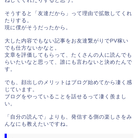
ねしてくれたりすると思う。
そうすると「友達だから」って理由で拡散してくれ
たりする。
現に僕がそうだったから。
大した内容でもない記事をお友達繋がりでPV稼い
でも仕方ないかなと。
文章を評価してもらって、たくさんの人に読んでも
らいたいなと思って、誰にも言わないと決めたんで
す。
でも、顔出しのメリットはブログ始めてから凄く感
じています。
ブログをやっていることを話せるって凄く羨まし
い。
「自分の読んで」よりも、発信する側の楽しさをみ
んなにも教えたいですね。