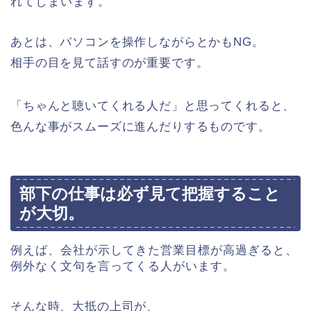
れてしまいます。
あとは、パソコンを操作しながらとかもNG。
相手の目を見て話すのが重要です。
「ちゃんと聴いてくれる人だ」と思ってくれると、
色んな事がスムーズに進んだりするものです。
部下の仕事は必ず見て把握すること
が大切。
例えば、会社が示してきた営業目標が高過ぎると、
例外なく文句を言ってくる人がいます。
そんな時、大抵の上司が、