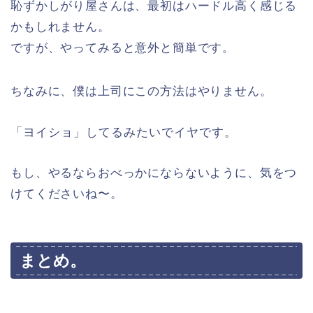
恥ずかしがり屋さんは、最初はハードル高く感じる
かもしれません。
ですが、やってみると意外と簡単です。
ちなみに、僕は上司にこの方法はやりません。
「ヨイショ」してるみたいでイヤです。
もし、やるならおべっかにならないように、気をつ
けてくださいね〜。
まとめ。