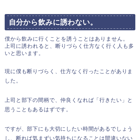
自分から飲みに誘わない。
僕から飲みに行くことを誘うことはありません。
上司に誘われると、断りづらく仕方なく行く人も多
いと思います。
現に僕も断りづらく、仕方なく行ったことがありま
した。
上司と部下の間柄で、仲良くなれば「行きたい」と
思うこともあるはずです。
ですが、部下にも大切にしたい時間があるでしょう
し、断れば気まずい気持ちになることは間違いない