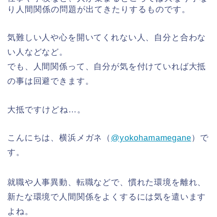
り人間関係の問題が出てきたりするものです。
気難しい人や心を開いてくれない人、自分と合わな
い人などなど。
でも、人間関係って、自分が気を付けていれば大抵
の事は回避できます。
大抵ですけどね…。
こんにちは、横浜メガネ（
@yokohamamegane
）で
す。
就職や人事異動、転職などで、慣れた環境を離れ、
新たな環境で人間関係をよくするには気を遣います
よね。