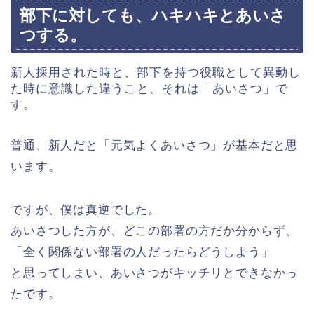
部下に対しても、ハキハキとあいさ
つする。
新人採用された時と、部下を持つ役職として異動し
た時に意識した違うこと、それは「あいさつ」で
す。
普通、新人だと「元気よくあいさつ」が基本だと思
います。
ですが、僕は真逆でした。
あいさつした方が、どこの部署の方だか分からず、
「全く関係ない部署の人だったらどうしよう」
と思ってしまい、あいさつがキッチリとできなかっ
たです。