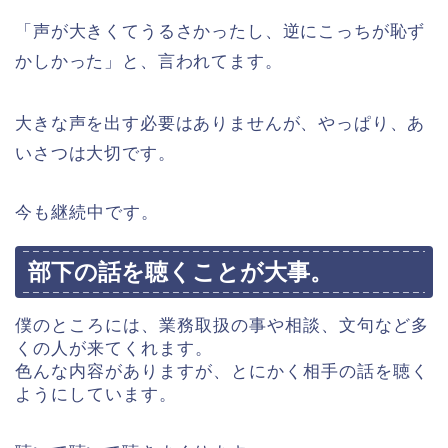
「声が大きくてうるさかったし、逆にこっちが恥ず
かしかった」と、言われてます。
大きな声を出す必要はありませんが、やっぱり、あ
いさつは大切です。
今も継続中です。
部下の話を聴くことが大事。
僕のところには、業務取扱の事や相談、文句など多
くの人が来てくれます。
色んな内容がありますが、とにかく相手の話を聴く
ようにしています。