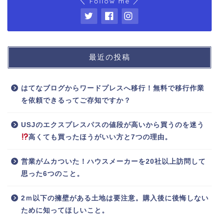
＼ Follow me ／
最近の投稿
はてなブログからワードプレスへ移行！無料で移行作業
を依頼できるってご存知ですか？
USJのエクスプレスパスの値段が高いから買うのを迷う
高くても買ったほうがいい方と7つの理由。
営業がムカついた！ハウスメーカーを20社以上訪問して
思った6つのこと。
2ｍ以下の擁壁がある土地は要注意。購入後に後悔しない
ために知ってほしいこと。