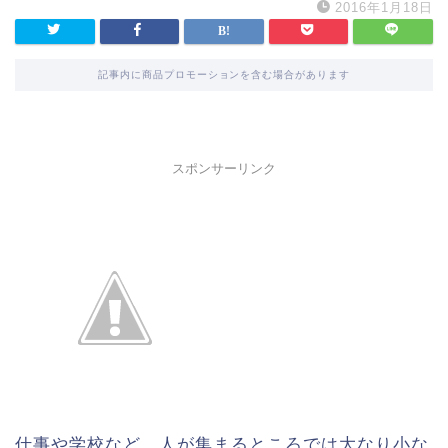
2016年1月18日
記事内に商品プロモーションを含む場合があります
スポンサーリンク
仕事や学校など、人が集まるところでは大なり小な