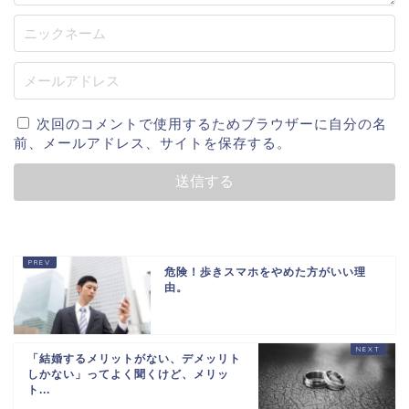
次回のコメントで使用するためブラウザーに自分の名
前、メールアドレス、サイトを保存する。
危険！歩きスマホをやめた方がいい理
由。
「結婚するメリットがない、デメッリト
しかない」ってよく聞くけど、メリッ
ト...