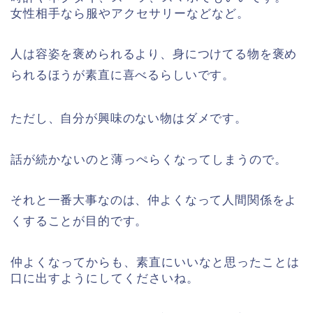
女性相手なら服やアクセサリーなどなど。
人は容姿を褒められるより、身につけてる物を褒め
られるほうが素直に喜べるらしいです。
ただし、自分が興味のない物はダメです。
話が続かないのと薄っぺらくなってしまうので。
それと一番大事なのは、仲よくなって人間関係をよ
くすることが目的です。
仲よくなってからも、素直にいいなと思ったことは
口に出すようにしてくださいね。