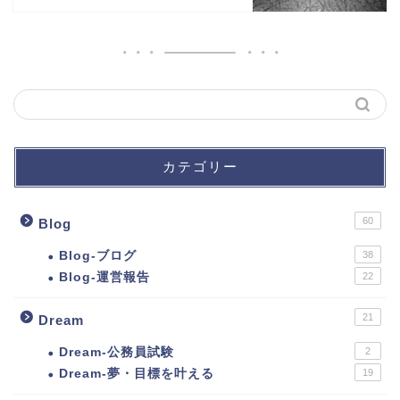
カテゴリー
60
Blog
Blog-ブログ
38
Blog-運営報告
22
21
Dream
Dream-公務員試験
2
Dream-夢・目標を叶える
19