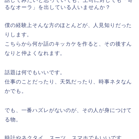
話してみたいと思っていても、上司に対しても「寄
るなオーラ」を出している人いませんか？
僕の経験上そんな方のほとんどが、人見知りだった
りします。
こちらから何か話のキッカケを作ると、その後すん
なりと仲よくなれます。
話題は何でもいいです。
仕事のことだったり、天気だったり、時事ネタなん
かでも。
でも、一番ハズレがないのが、その人が身につけて
る物。
時計やネクタイ、スーツ、スマホでもいいです。