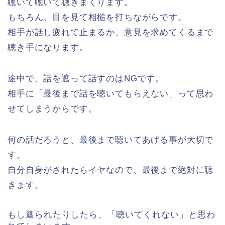
聴いて聴いて聴きまくります。
もちろん、目を見て相槌を打ちながらです。
相手が話し疲れて止まるか、意見を求めてくるまで
聴き手になります。
途中で、話を遮って話すのはNGです。
相手に「最後まで話を聴いてもらえない」って思わ
せてしまうからです。
何の話だろうと、最後まで聴いてあげる事が大切で
す。
自分自身がされたらイヤなので、最後まで絶対に聴
きます。
もし遮られたりしたら、「聴いてくれない」と思わ