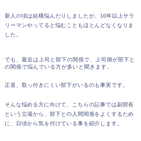
新人の頃は結構悩んだりしましたが、10年以上サラ
リーマンやってると悩むこともほとんどなくなりま
した。
でも、最近は上司と部下の関係で、上司側が部下と
の関係で悩んでいる方が多いと聞きます。
正直、取っ付きにくい部下がいるのも事実です。
そんな悩める方に向けて、こちらの記事では副部長
という立場から、部下との人間関係をよくするため
に、日頃から気を付けている事を紹介します。