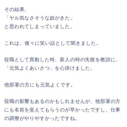
その結果、
「ヤル気なさそうな奴がきた」
と思われてしまっていました。
これは、後々に笑い話として聞きました。
役職として異動した時、新人の時の失敗を教訓に、
「元気よくあいさつ」を心掛けました。
他部署の方にも元気よくです。
役職の影響もあるのかもしれませんが、他部署の方
にも名前を覚えてもらうのが早かったですし、仕事
の調整がやりやすかったですね。