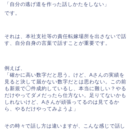
「自分の逃げ道を作った話しかたをしない」
です。
それは、本社支社等の責任転嫁場所を出さないで話
す、自分自身の言葉で話すことが重要です。
例えば、
「確かに高い数字だと思う。けど、Aさんの実績を
見ると決して届かない数字だとは思わない。この前
も新規で◯件成約しているし、本当に難しい？やる
だけやってダメだったら仕方ない。足りてないかも
しれないけど、Aさんが頑張ってるのは見てるか
ら、やるだけやってみようよ」
その時々で話し方は違いますが、こんな感じで話し