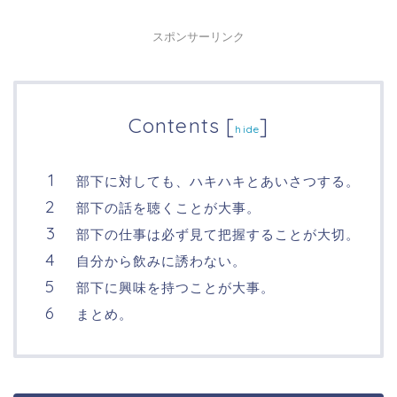
スポンサーリンク
Contents
[
]
hide
部下に対しても、ハキハキとあいさつする。
部下の話を聴くことが大事。
部下の仕事は必ず見て把握することが大切。
自分から飲みに誘わない。
部下に興味を持つことが大事。
まとめ。