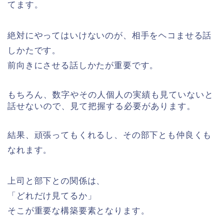
てます。
絶対にやってはいけないのが、相手をヘコませる話
しかたです。
前向きにさせる話しかたが重要です。
もちろん、数字やその人個人の実績も見ていないと
話せないので、見て把握する必要があります。
結果、頑張ってもくれるし、その部下とも仲良くも
なれます。
上司と部下との関係は、
「どれだけ見てるか」
そこが重要な構築要素となります。