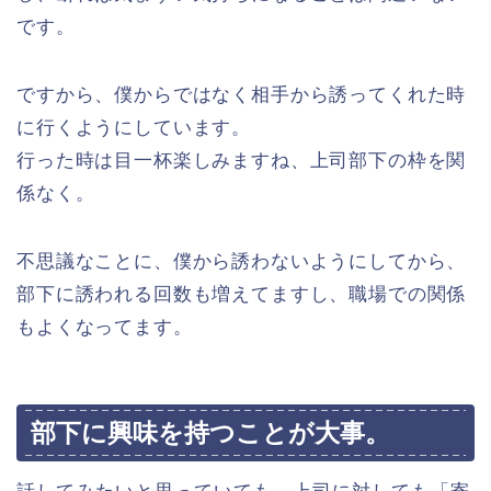
です。
ですから、僕からではなく相手から誘ってくれた時
に行くようにしています。
行った時は目一杯楽しみますね、上司部下の枠を関
係なく。
不思議なことに、僕から誘わないようにしてから、
部下に誘われる回数も増えてますし、職場での関係
もよくなってます。
部下に興味を持つことが大事。