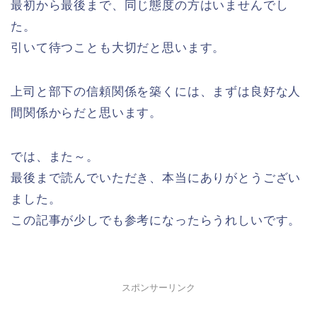
最初から最後まで、同じ態度の方はいませんでし
た。
引いて待つことも大切だと思います。
上司と部下の信頼関係を築くには、まずは良好な人
間関係からだと思います。
では、また～。
最後まで読んでいただき、本当にありがとうござい
ました。
この記事が少しでも参考になったらうれしいです。
スポンサーリンク