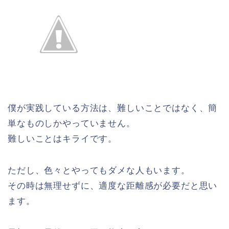
僕が実践している方法は、難しいことではなく、簡
単なものしかやっていません。
難しいことはキライです。
ただし、色々とやってもダメな人もいます。
その時は無理せずに、適度な距離感が必要だと思い
ます。