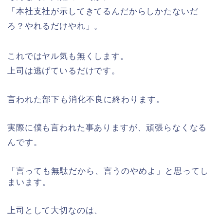
「本社支社が示してきてるんだからしかたないだ
ろ？やれるだけやれ」。
これではヤル気も無くします。
上司は逃げているだけです。
言われた部下も消化不良に終わります。
実際に僕も言われた事ありますが、頑張らなくなる
んです。
「言っても無駄だから、言うのやめよ」と思ってし
まいます。
上司として大切なのは、