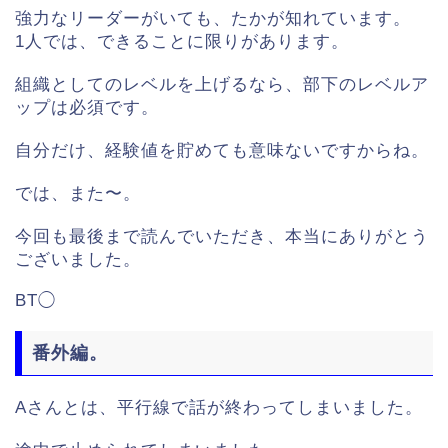
強力なリーダーがいても、たかが知れています。
1人では、できることに限りがあります。
組織としてのレベルを上げるなら、部下のレベルア
ップは必須です。
自分だけ、経験値を貯めても意味ないですからね。
では、また〜。
今回も最後まで読んでいただき、本当にありがとう
ございました。
BT◯
番外編。
Aさんとは、平行線で話が終わってしまいました。