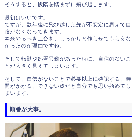
そうすると、段階を踏まずに飛び越します。
最初はいいです。
ですが、数年後に飛び越した先が不安定に思えて自
信がなくなってきます。
本来やるべき土台を、しっかりと作らせてもらえな
かったのが理由ですね。
そして転勤や部署異動があった時に、自信のないこ
とが大きく見えてしまいます。
そして、自信がないことで必要以上に確認する、時
間がかかる、できない奴だと自分でも思い始めてし
まいます。
順番が大事。