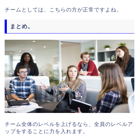
チームとしては、こちらの方が正常ですよね。
まとめ。
チーム全体のレベルを上げるなら、全員のレベルア
ップをすることに力を入れます。