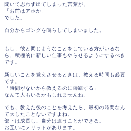
聞いて思わず出てしまった言葉が、
「お前はアホか」
でした。
自分からゴングを鳴らしてしまいました。
もし、彼と同じようなことをしている方がいるな
ら、積極的に新しい仕事もやらせるようにするべき
です。
新しいことを覚えさせるときは、教える時間も必要
です。
「時間がないから教えるのに躊躇する」
なんて人もいるかもしれませんね。
でも、教えた後のことを考えたら、最初の時間なん
て大したことないですよね。
部下は成長し、自分は違うことができる。
お互いにメリットがあります。