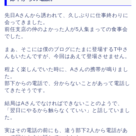
先日Aさんから誘われて、久しぶりに仕事終わりに
会ってきました。
前任支店の仲のよかった人が5人集まっての食事会
でした。
まぁ、そこには僕のブログにたまに登場するT中さ
んもいたんですが、今回はあえて登場させません。
程よく楽しんでいた時に、Aさんの携帯が鳴りまし
た。
部下からの電話で、分からないことがあって電話し
てきたそうです。
結局はAさんでなければできないことのようで、
「翌日にやるから触らなくていい」と話していまし
た。
実はその電話の前にも、違う部下2人から電話があ