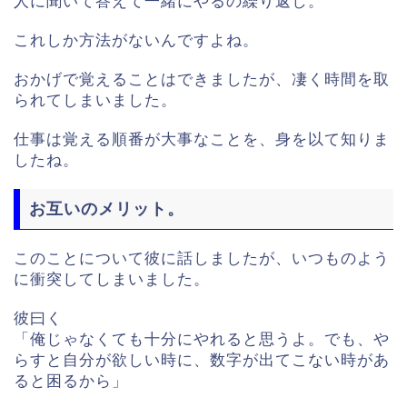
人に聞いて答えて一緒にやるの繰り返し。
これしか方法がないんですよね。
おかげで覚えることはできましたが、凄く時間を取
られてしまいました。
仕事は覚える順番が大事なことを、身を以て知りま
したね。
お互いのメリット。
このことについて彼に話しましたが、いつものよう
に衝突してしまいました。
彼曰く
「俺じゃなくても十分にやれると思うよ。でも、や
らすと自分が欲しい時に、数字が出てこない時があ
ると困るから」