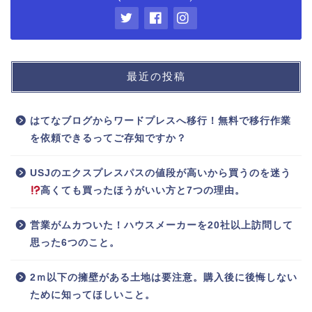
最近の投稿
はてなブログからワードプレスへ移行！無料で移行作業
を依頼できるってご存知ですか？
USJのエクスプレスパスの値段が高いから買うのを迷う
高くても買ったほうがいい方と7つの理由。
営業がムカついた！ハウスメーカーを20社以上訪問して
思った6つのこと。
2ｍ以下の擁壁がある土地は要注意。購入後に後悔しない
ために知ってほしいこと。