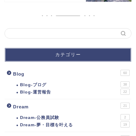
カテゴリー
60
Blog
Blog-ブログ
38
Blog-運営報告
22
21
Dream
Dream-公務員試験
2
Dream-夢・目標を叶える
19