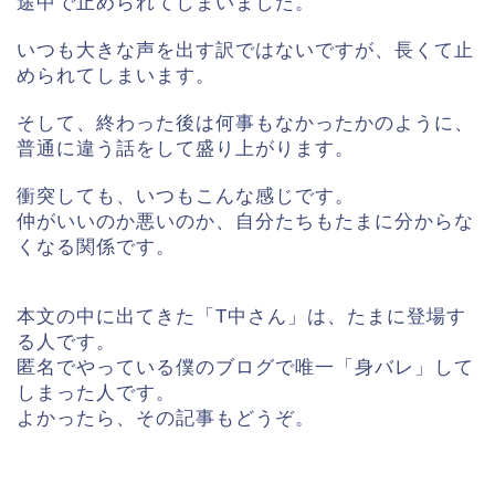
途中で止められてしまいました。
いつも大きな声を出す訳ではないですが、長くて止
められてしまいます。
そして、終わった後は何事もなかったかのように、
普通に違う話をして盛り上がります。
衝突しても、いつもこんな感じです。
仲がいいのか悪いのか、自分たちもたまに分からな
くなる関係です。
本文の中に出てきた「T中さん」は、たまに登場す
る人です。
匿名でやっている僕のブログで唯一「身バレ」して
しまった人です。
よかったら、その記事もどうぞ。