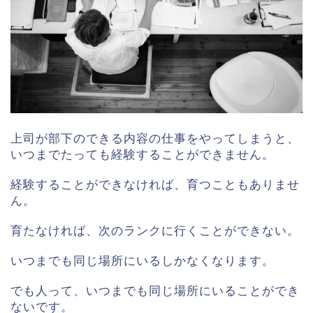
上司が部下のできる内容の仕事をやってしまうと、
いつまでたっても経験することができません。
経験することができなければ、育つこともありませ
ん。
育たなければ、次のランクに行くことができない。
いつまでも同じ場所にいるしかなくなります。
でも人って、いつまでも同じ場所にいることができ
ないです。