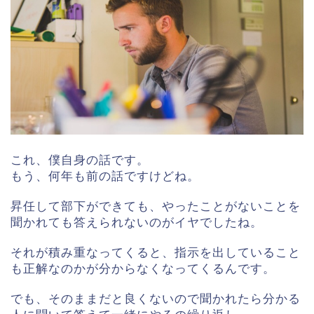
これ、僕自身の話です。
もう、何年も前の話ですけどね。
昇任して部下ができても、やったことがないことを
聞かれても答えられないのがイヤでしたね。
それが積み重なってくると、指示を出していること
も正解なのかが分からなくなってくるんです。
でも、そのままだと良くないので聞かれたら分かる