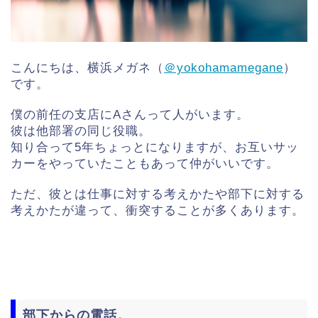
こんにちは、横浜メガネ（
＠yokohamamegane
）
です。
僕の前任の支店にAさんって人がいます。
彼は他部署の同じ役職。
知り合って5年ちょっとになりますが、お互いサッ
カーをやっていたこともあって仲がいいです。
ただ、彼とは仕事に対する考えかたや部下に対する
考えかたが違って、衝突することが多くあります。
部下からの電話。