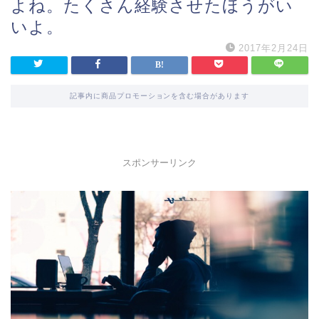
よね。たくさん経験させたほうがい
いよ。
2017年2月24日
記事内に商品プロモーションを含む場合があります
スポンサーリンク