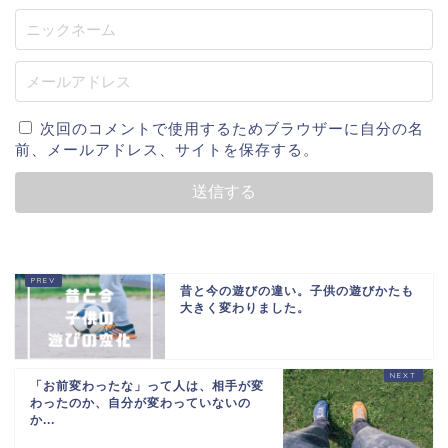
次回のコメントで使用するためブラウザーに自分の名
前、メールアドレス、サイトを保存する。
昔と今の遊びの違い。子供の遊びかたも
大きく変わりました。
「お前変わったな」って人は、相手が変
わったのか、自分が変わっていないの
か...