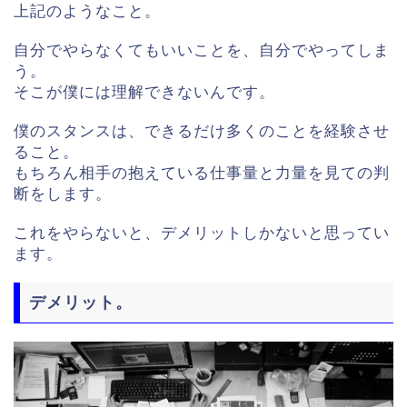
上記のようなこと。
自分でやらなくてもいいことを、自分でやってしま
う。
そこが僕には理解できないんです。
僕のスタンスは、できるだけ多くのことを経験させ
ること。
もちろん相手の抱えている仕事量と力量を見ての判
断をします。
これをやらないと、デメリットしかないと思ってい
ます。
デメリット。