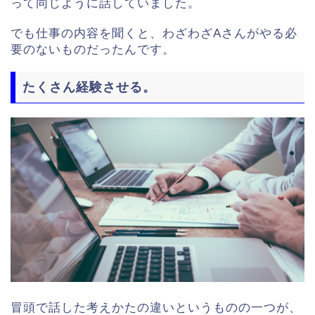
って同じように話していました。
でも仕事の内容を聞くと、わざわざAさんがやる必
要のないものだったんです。
たくさん経験させる。
冒頭で話した考えかたの違いというものの一つが、