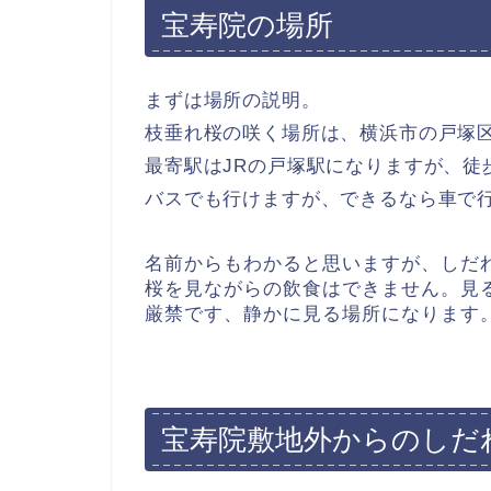
宝寿院の場所
まずは場所の説明。
枝垂れ桜の咲く場所は、横浜市の戸塚
最寄駅はJRの戸塚駅になりますが、徒
バスでも行けますが、できるなら車で
名前からもわかると思いますが、しだ
桜を見ながらの飲食はできません。見
厳禁です、静かに見る場所になります
宝寿院敷地外からのしだ