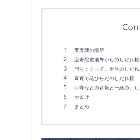
Con
宝寿院の場所
宝寿院敷地外からのしだれ桜
門をくぐって、全体のしだれ
直近で花びらだのしだれ桜
お寺などの背景と一緒の、し
おまけ
まとめ