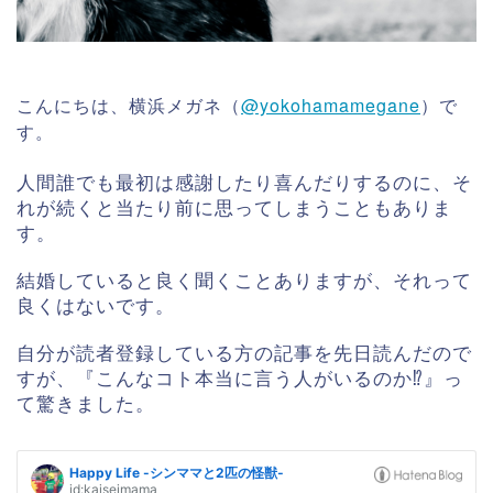
こんにちは、横浜メガネ（
@yokohamamegane
）で
す。
人間誰でも最初は感謝したり喜んだりするのに、そ
れが続くと当たり前に思ってしまうこともありま
す。
結婚していると良く聞くことありますが、それって
良くはないです。
自分が読者登録している方の記事を先日読んだので
すが、『こんなコト本当に言う人がいるのか⁉︎』っ
て驚きました。