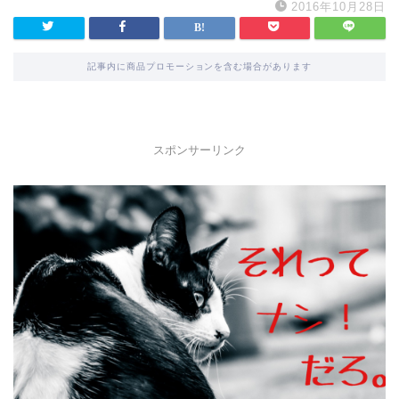
2016年10月28日
記事内に商品プロモーションを含む場合があります
スポンサーリンク