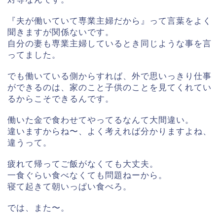
『夫が働いていて専業主婦だから』って言葉をよく
聞きますが関係ないです。
自分の妻も専業主婦しているとき同じような事を言
ってました。
でも働いている側からすれば、外で思いっきり仕事
ができるのは、家のこと子供のことを見てくれてい
るからこそできるんです。
働いた金で食わせてやってるなんて大間違い。
違いますからね〜、よく考えれば分かりますよね、
違うって。
疲れて帰ってご飯がなくても大丈夫。
一食ぐらい食べなくても問題ねーから。
寝て起きて朝いっぱい食べろ。
では、また〜。