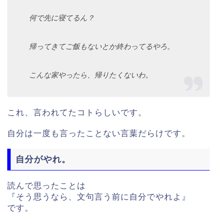
何で先に寝てるん？
帰ってきてご飯もないとか終わってるやろ。
こんな家やったら、帰りたくないわ。
これ、言われてたコトらしいです。
自分は一度も言ったことない言葉だらけです。
自分がやれ。
読んで思ったことは
『そう思うなら、文句言う前に自分でやれよ』
です。