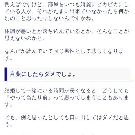
例えばですけど、部屋をいつも綺麗にピカピカにし
ている人が、それがたまに出来ていなかったら何か
別のこと思ったりしないんですかね。
体調が悪いとか落ち込んでいるとか、そんなことが
思えないのかと。
なんだか読んでいて同じ男性として悲しくなりま
す。
言葉にしたらダメでしょ。
結婚して一緒にいる時間が長くなると、どうしても
『やって当たり前』って思ってしまうこともありま
す。
でも、例え思ったとしても口に出してはダメだと思
う。