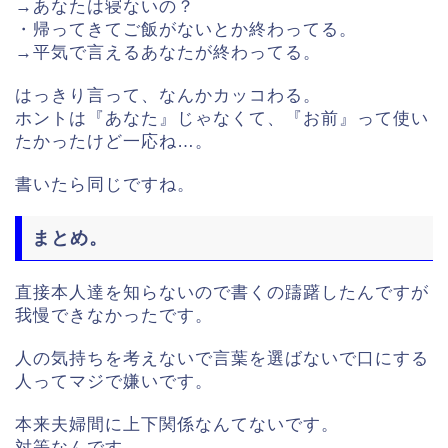
→あなたは寝ないの？
・帰ってきてご飯がないとか終わってる。
→平気で言えるあなたが終わってる。
はっきり言って、なんかカッコわる。
ホントは『あなた』じゃなくて、『お前』って使い
たかったけど一応ね…。
書いたら同じですね。
まとめ。
直接本人達を知らないので書くの躊躇したんですが
我慢できなかったです。
人の気持ちを考えないで言葉を選ばないで口にする
人ってマジで嫌いです。
本来夫婦間に上下関係なんてないです。
対等なんです。