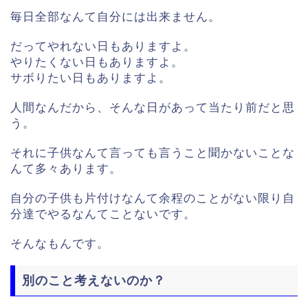
毎日全部なんて自分には出来ません。
だってやれない日もありますよ。
やりたくない日もありますよ。
サボりたい日もありますよ。
人間なんだから、そんな日があって当たり前だと思
う。
それに子供なんて言っても言うこと聞かないことな
んて多々あります。
自分の子供も片付けなんて余程のことがない限り自
分達でやるなんてことないです。
そんなもんです。
別のこと考えないのか？