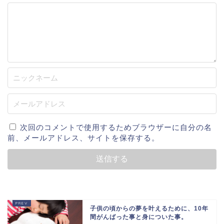
次回のコメントで使用するためブラウザーに自分の名
前、メールアドレス、サイトを保存する。
子供の頃からの夢を叶えるために、10年
間がんばった事と身についた事。