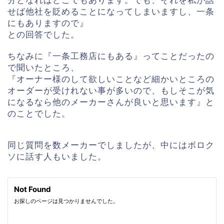
分となればどこでもあります。でも、それを私が話
せば他社を貶めることになってしまいますし、一条
にもありますので』
との回答でした。
ちなみに『一条工務店にもある』ってことだったの
で聞いたところ、
『オーナー様のして欲しいことなど細かいところの
オーダーが受けれない事が多いので、もしそこが気
になるなら他のメーカーさんが良いと思います』と
のことでした。
同じ質問を数メーカーでしましたが、中にはボロク
ソに話す人もいました。