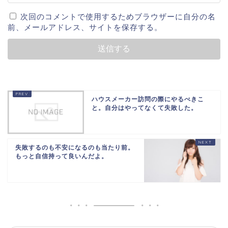
次回のコメントで使用するためブラウザーに自分の名
前、メールアドレス、サイトを保存する。
ハウスメーカー訪問の際にやるべきこ
と。自分はやってなくて失敗した。
失敗するのも不安になるのも当たり前。
もっと自信持って良いんだよ。