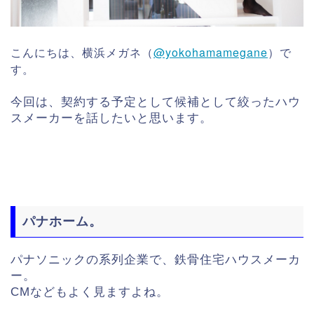
こんにちは、横浜メガネ（
@yokohamamegane
）で
す。
今回は、契約する予定として候補として絞ったハウ
スメーカーを話したいと思います。
パナホーム。
パナソニックの系列企業で、
鉄骨住宅ハウスメーカ
ー。
CMなどもよく見ますよね。