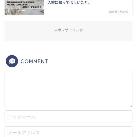
入前に知ってほしいこと。
2019年2月20日
スポンサーリンク
COMMENT