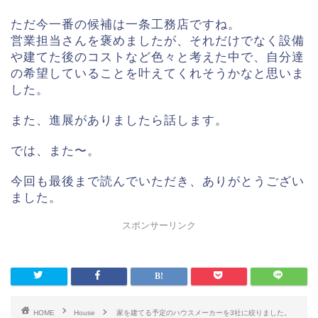
ただ今一番の候補は一条工務店ですね。
営業担当さんを褒めましたが、それだけでなく設備
や建てた後のコストなど色々と考えた中で、自分達
の希望していることを叶えてくれそうかなと思いま
した。
また、進展がありましたら話します。
では、また〜。
今回も最後まで読んでいただき、ありがとうござい
ました。
スポンサーリンク
HOME
House
家を建てる予定のハウスメーカーを3社に絞りました。