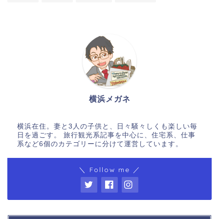
横浜メガネ
横浜在住。妻と3人の子供と、日々騒々しくも楽しい毎
日を過ごす。 旅行観光系記事を中心に、住宅系、仕事
系など6個のカテゴリーに分けて運営しています。
＼ Follow me ／