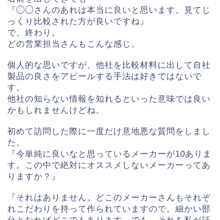
『◯◯さんのあれは本当に良いと思います。見てじ
っくり比較された方が良いですね』
で、終わり。
どの営業担当さんもこんな感じ。
個人的な思いですが、他社を比較材料に出して自社
製品の良さをアピールする手法は好きではないで
す。
他社の知らない情報を知れるといった意味では良い
かもしれませんけどね。
初めて訪問した際に一度だけ意地悪な質問をしまし
た。
『今単純に良いなと思っているメーカーが10ありま
す。この中で絶対にオススメしないメーカーってあ
りますか？』
『それはありません。どこのメーカーさんもそれぞ
れこだわりを持って作られていますので。細かい部