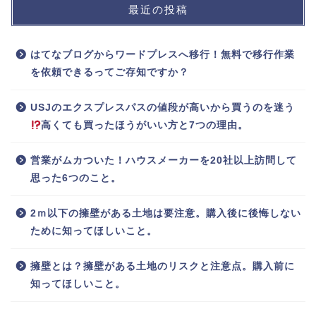
最近の投稿
はてなブログからワードプレスへ移行！無料で移行作業
を依頼できるってご存知ですか？
USJのエクスプレスパスの値段が高いから買うのを迷う
高くても買ったほうがいい方と7つの理由。
営業がムカついた！ハウスメーカーを20社以上訪問して
思った6つのこと。
2ｍ以下の擁壁がある土地は要注意。購入後に後悔しない
ために知ってほしいこと。
擁壁とは？擁壁がある土地のリスクと注意点。購入前に
知ってほしいこと。