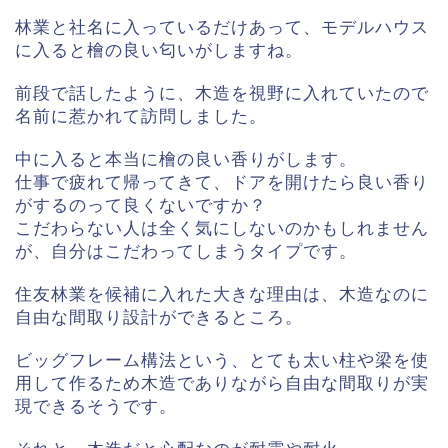
林業と社名に入っているだけあって、モデルハウス
に入ると檜の良い匂いがしますね。
前段で話したように、木造を視野に入れていたので
名前に惹かれて訪問しました。
中に入ると本当に檜の良い香りがします。
仕事で疲れて帰ってきて、ドアを開けたら良い香り
がするのって良くないですか？
こだわらない人は全く気にしないのかもしれません
が、自分はこだわってしまうタイプです。
住友林業を候補に入れた大きな理由は、木造なのに
自由な間取り設計ができるところ。
ビッグフレーム構法という、とても太い柱や梁を使
用して作るため木造でありながら自由な間取りが実
現できるそうです。