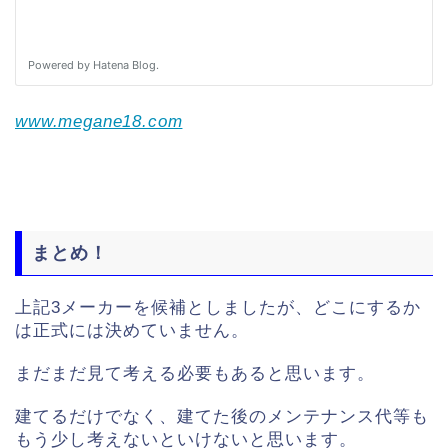
www.megane18.com
まとめ！
上記3メーカーを候補としましたが、どこにするか
は正式には決めていません。
まだまだ見て考える必要もあると思います。
建てるだけでなく、建てた後のメンテナンス代等も
もう少し考えないといけないと思います。