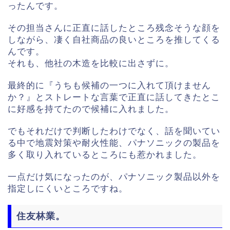
ったんです。
その担当さんに正直に話したところ残念そうな顔を
しながら、凄く自社商品の良いところを推してくる
んです。
それも、他社の木造を比較に出さずに。
最終的に『うちも候補の一つに入れて頂けません
か？』とストレートな言葉で正直に話してきたとこ
に好感を持てたので候補に入れました。
でもそれだけで判断したわけでなく、話を聞いてい
る中で地震対策や耐火性能、パナソニックの製品を
多く取り入れているところにも惹かれました。
一点だけ気になったのが、パナソニック製品以外を
指定しにくいところですね。
住友林業。