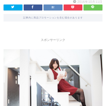
2016年10月11日
記事内に商品プロモーションを含む場合があります
スポンサーリンク