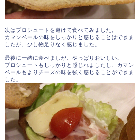
次はプロシュートを避けて食べてみました。
カマンベールの味をしっかりと感じることはできま
したが、少し物足りなく感じました。
最後に一緒に食べましが、やっぱりおいしい。
プロシュートもしっかりと感じれましたし、カマン
ベールもよりチーズの味を強く感じることができま
した。