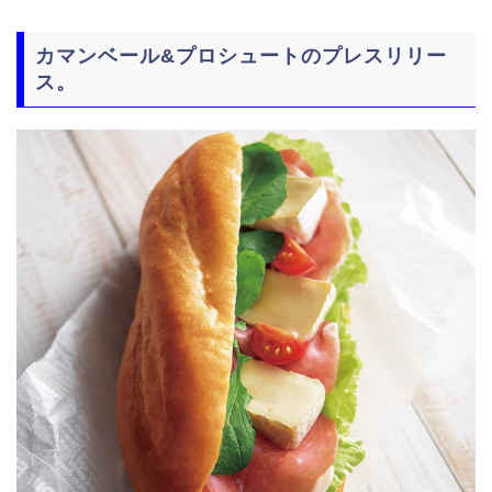
カマンベール&プロシュートのプレスリリー
ス。