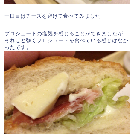
一口目はチーズを避けて食べてみました。
プロシュートの塩気を感じることができましたが、
それほど強くプロシュートを食べている感じはなか
ったです。