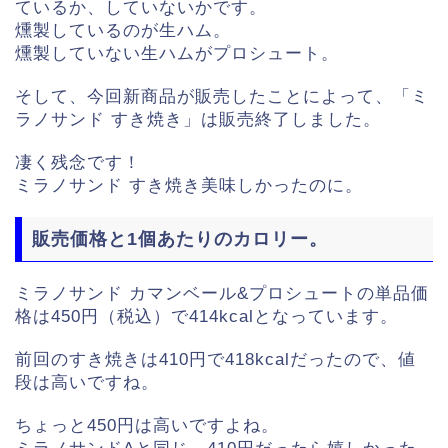
ているか、していないかです。
燻製しているのが生ハム。
燻製していない生ハムがプロシュート。
そして、今回新商品が販売したことによって、「ミ
ラノサンド すき焼き」は販売終了しました。
凄く残念です！
ミラノサンド すき焼き美味しかったのに。
販売価格と1個あたりのカロリー。
ミラノサンド カマンベール&プロシュートの単品価
格は450円（税込）で
414kcalとなっています。
前回のすき焼きは410円で418kcalだったので、値
段は高いですね。
ちょっと450円は高いですよね。