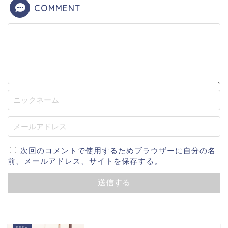
COMMENT
次回のコメントで使用するためブラウザーに自分の名
前、メールアドレス、サイトを保存する。