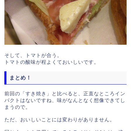
そして、トマトが合う。
トマトの酸味が程よくておいしいです。
まとめ！
前回の「すき焼き」と比べると、正直なところイン
パクトはないですね、
味がなんとなく想像できてし
まうので。
ただ、おいしいことには変わりがありません。