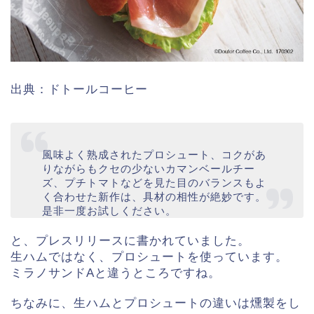
出典：ドトールコーヒー
風味よく熟成されたプロシュート、コクがあ
りながらもクセの少ないカマンベールチー
ズ、プチトマトなどを見た目のバランスもよ
く合わせた新作は、具材の相性が絶妙です。
是非一度お試しください。
と、プレスリリースに書かれていました。
生ハムではなく、プロシュートを使っています。
ミラノサンドAと違うところですね。
ちなみに、生ハムとプロシュートの違いは燻製をし