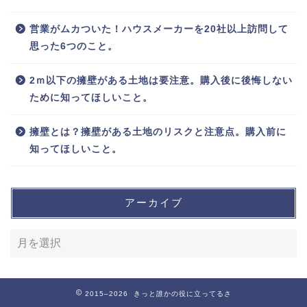
営業がムカついた！ハウスメーカーを20社以上訪問して
思った6つのこと。
2ｍ以下の擁壁がある土地は要注意。購入後に後悔しない
ために知ってほしいこと。
擁壁とは？擁壁がある土地のリスクと注意点。購入前に
知ってほしいこと。
アーカイブ
2015–2026 きっと誰かの役に立ってるさ