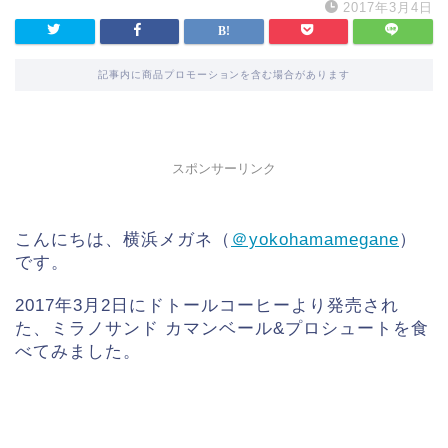
2017年3月4日
記事内に商品プロモーションを含む場合があります
スポンサーリンク
こんにちは、横浜メガネ（
＠yokohamamegane
）
です。
2017年3月2日にドトールコーヒーより発売され
た、ミラノサンド カマンベール&プロシュートを食
べてみました。