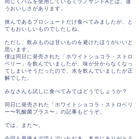
同じくハムを使用しているミラノサンドAとは、違
うおいしさがあります。
挟んであるプロシュートだけ食べてみましたが、と
てもおいしいものでしたしね。
ただし、飲みものは甘いものを避けたほうがいいと
思います。
僕は同日に発売された「ホワイトショコラ・ストロ
ベリー」を飲んでいましたが、味が分からなくなっ
てしまいそうだったので、水を飲んでいましたが正
解でした。
みなさんも試しに食べてみてはどうでしょうか？
同日に発売された「ホワイトショコラ・ストロベリ
ー〜乳酸菌プラス〜」の記事もどうぞ。
では、また〜。
今回も最後まで読んでいただき、本当にありがとう