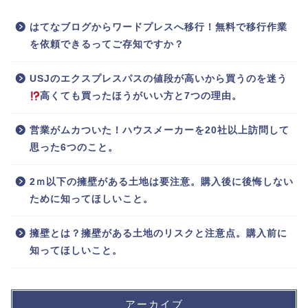
はてなブログからワードプレスへ移行！無料で移行作業
を依頼できるってご存知ですか？
USJのエクスプレスパスの値段が高いから買うのを迷う
高くても買ったほうがいい方と7つの理由。
営業がムカついた！ハウスメーカーを20社以上訪問して
思った6つのこと。
2ｍ以下の擁壁がある土地は要注意。購入後に後悔しない
ために知ってほしいこと。
擁壁とは？擁壁がある土地のリスクと注意点。購入前に
知ってほしいこと。
アーカイブ