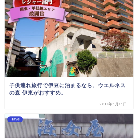
子供連れ旅行で伊豆に泊まるなら、ウエルネス
の森 伊東がおすすめ。
2017年5月13日
Travel