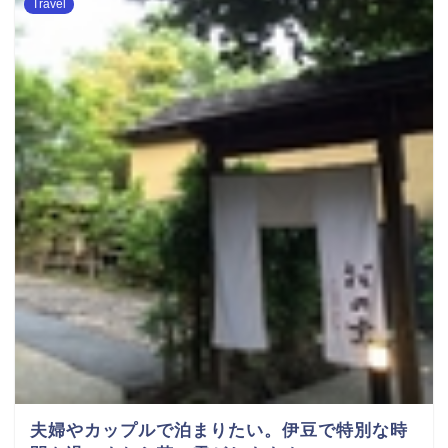
Travel
夫婦やカップルで泊まりたい。伊豆で特別な時