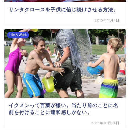
サンタクロースを子供に信じ続けさせる方法。
2015年11月4日
Life＆Work
イクメンって言葉が嫌い。当たり前のことに名
前を付けることに違和感しかない。
2015年10月24日