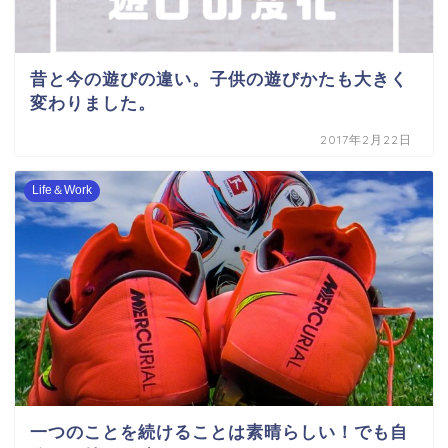
昔と今の遊びの違い。子供の遊びかたも大きく
変わりました。
2017年2月22日
Life＆Work
一つのことを続けることは素晴らしい！でも自