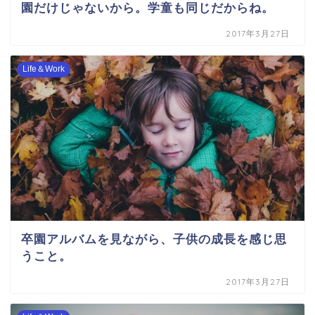
園だけじゃないから。学童も同じだからね。
2017年3月27日
Life＆Work
卒園アルバムを見ながら、子供の成長を感じ思
うこと。
2017年3月27日