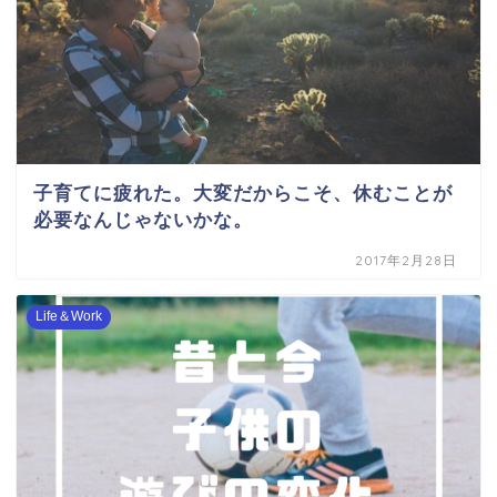
子育てに疲れた。大変だからこそ、休むことが
必要なんじゃないかな。
2017年2月28日
Life＆Work