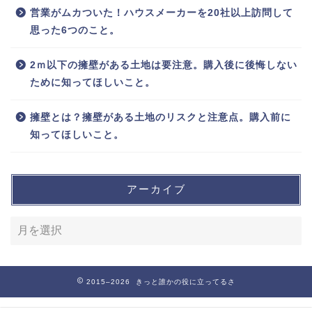
営業がムカついた！ハウスメーカーを20社以上訪問して
思った6つのこと。
2ｍ以下の擁壁がある土地は要注意。購入後に後悔しない
ために知ってほしいこと。
擁壁とは？擁壁がある土地のリスクと注意点。購入前に
知ってほしいこと。
アーカイブ
2015–2026 きっと誰かの役に立ってるさ