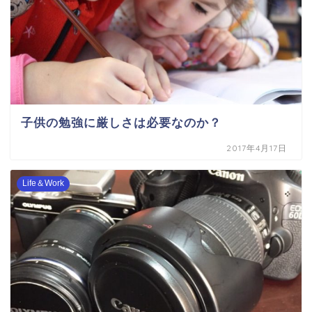
子供の勉強に厳しさは必要なのか？
2017年4月17日
Life＆Work