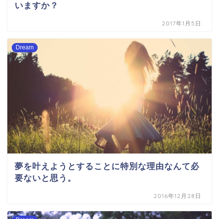
いますか？
2017年1月5日
Dream
夢を叶えようとすることに特別な理由なんて必
要ないと思う。
2016年12月28日