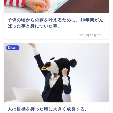
子供の頃からの夢を叶えるために、10年間がん
ばった事と身についた事。
2016年10月27日
Dream
人は目標を持った時に大きく成長する。