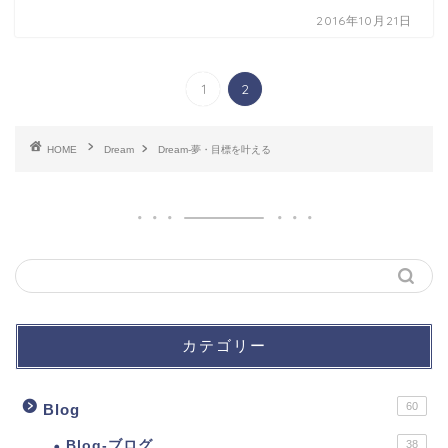
2016年10月21日
1
2
HOME
Dream
Dream-夢・目標を叶える
カテゴリー
60
Blog
Blog-ブログ
38