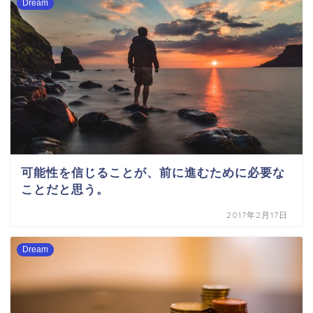
Dream
可能性を信じることが、前に進むために必要な
ことだと思う。
2017年2月17日
Dream