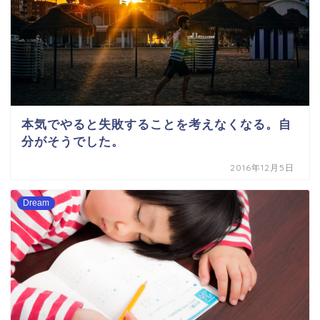
本気でやると失敗することを考えなくなる。自
分がそうでした。
2016年12月5日
Dream