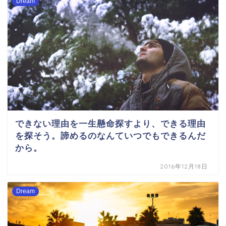
Dream
できない理由を一生懸命探すより、できる理由
を探そう。諦めるのなんていつでもできるんだ
から。
2016年12月18日
Dream