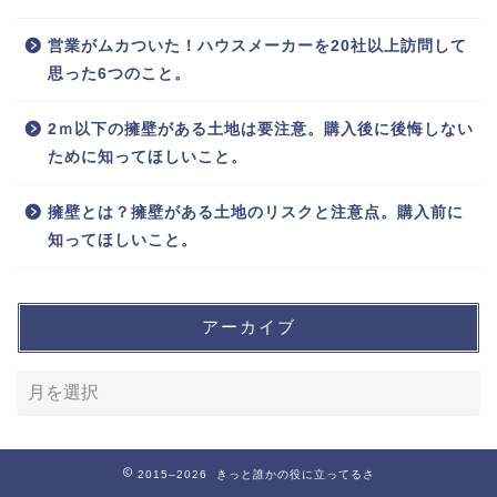
営業がムカついた！ハウスメーカーを20社以上訪問して
思った6つのこと。
2ｍ以下の擁壁がある土地は要注意。購入後に後悔しない
ために知ってほしいこと。
擁壁とは？擁壁がある土地のリスクと注意点。購入前に
知ってほしいこと。
アーカイブ
2015–2026 きっと誰かの役に立ってるさ