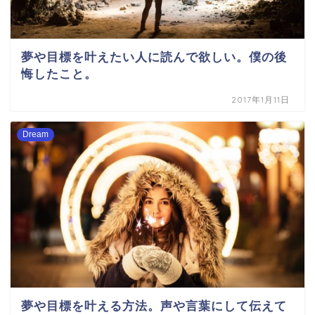
夢や目標を叶えたい人に読んで欲しい。僕の後
悔したこと。
2017年1月11日
Dream
夢や目標を叶える方法。声や言葉にして伝えて