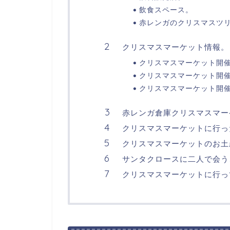
飲食スペース。
赤レンガのクリスマスツ
クリスマスマーケット情報。
クリスマスマーケット開
クリスマスマーケット開
クリスマスマーケット開
赤レンガ倉庫クリスマスマー
クリスマスマーケットに行っ
クリスマスマーケットのお土
サンタクロースに二人で会う
クリスマスマーケットに行っ