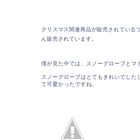
クリスマス関連商品が販売されている
ん販売されています。
僕が見た中では、スノーグローブとマ
スノーグローブはとてもきれいでした
て可愛かったですね。