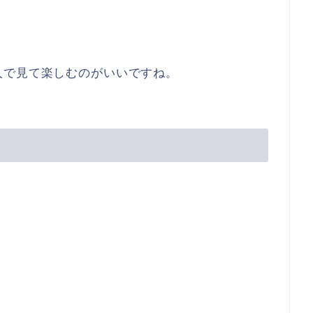
人で見て楽しむのがいいですね。