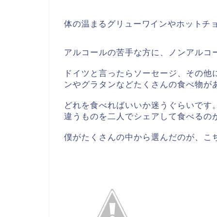
体の温まるグリューワインやホットチ
アルコールの苦手な方に、ノンアルコ
ドイツと言ったらソーセージ、その他
ンやグラタンなどたくさんの食べ物が
どれを食べればいいか迷うぐらいです
違うものを二人でシェアして食べるの
僕がたくさんの中から選んだのが、こ