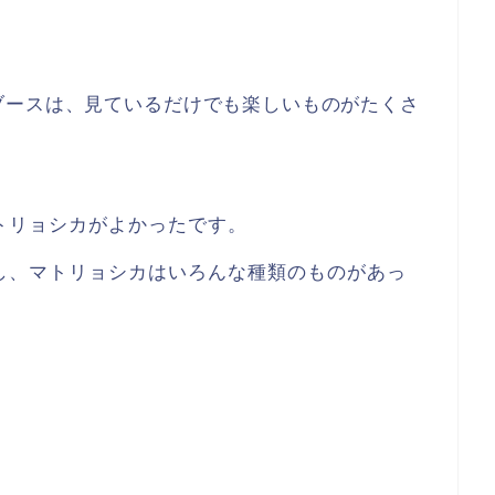
ブースは、見ているだけでも楽しいものがたくさ
トリョシカがよかったです。
し、マトリョシカはいろんな種類のものがあっ