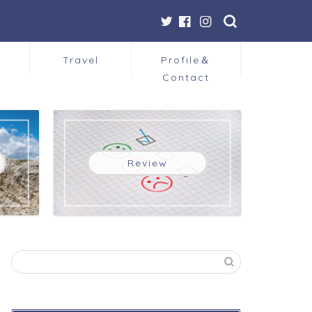
Travel
Profile＆
Contact
Review