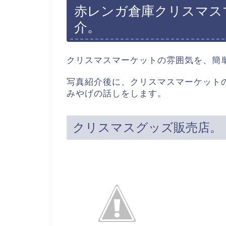
赤レンガ倉庫クリスマス
介。
クリスマスマーケットの雰囲気を、簡
写真紹介後に、クリスマスマーケット
みやげの話しをします。
クリスマスグッズ販売店。