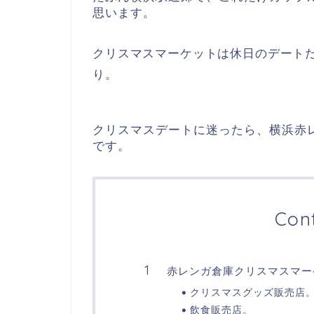
思います。
クリスマスマーケットは休日のデート
り。
クリスマスデートに迷ったら、横浜赤
です。
Con
赤レンガ倉庫クリスマスマー
クリスマスグッズ販売店
飲食販売店。