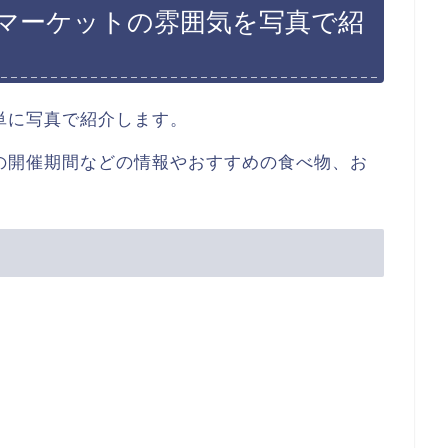
マーケットの雰囲気を写真で紹
単に写真で紹介します。
の開催期間などの情報やおすすめの食べ物、お